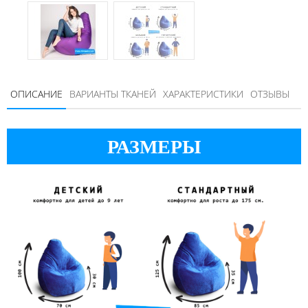
ОПИСАНИЕ
ВАРИАНТЫ ТКАНЕЙ
ХАРАКТЕРИСТИКИ
ОТЗЫВЫ
РАЗМЕРЫ