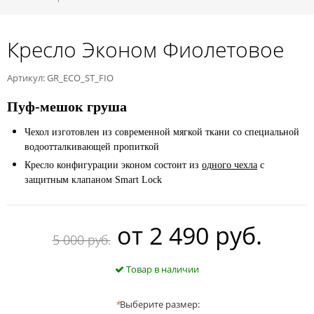
Кресло Эконом Фиолетовое
Артикул: GR_ECO_ST_FIO
Пуф-мешок груша
Чехол изготовлен из современной мягкой ткани со специальной
водоотталкивающей пропиткой
Кресло конфигурации эконом состоит из
одного чехла
с
защитным клапаном Smart Lock
oт
2 490 руб.
5 000 руб.
Товар в наличии
*
Выберите размер: