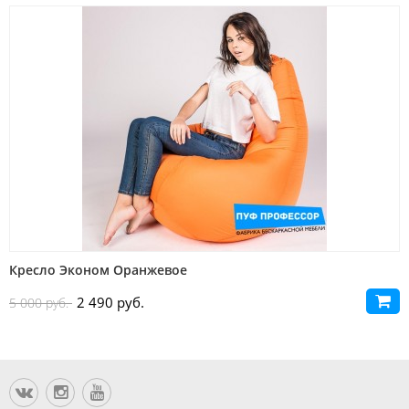
Распродажа
Кресло Эконом Оранжевое
2 490 руб.
5 000 руб.