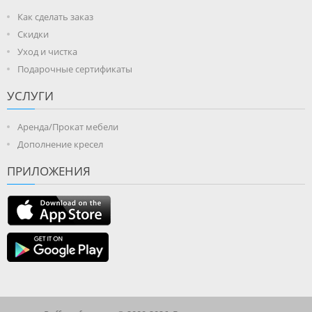
Как сделать заказ
Скидки
Уход и чистка
Подарочные сертификаты
УСЛУГИ
Аренда/Прокат мебели
Дополнение кресел
ПРИЛОЖЕНИЯ