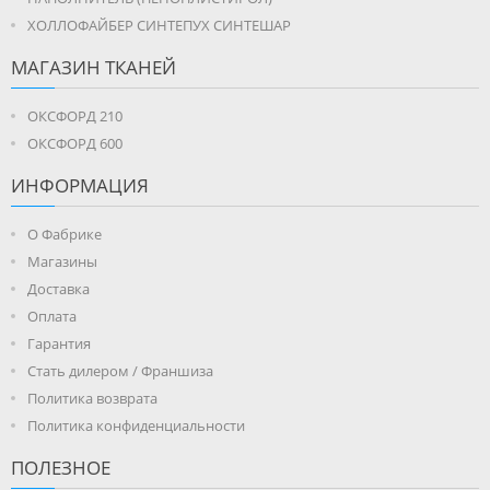
ХОЛЛОФАЙБЕР СИНТЕПУХ СИНТЕШАР
МАГАЗИН ТКАНЕЙ
ОКСФОРД 210
ОКСФОРД 600
ИНФОРМАЦИЯ
О Фабрике
Магазины
Доставка
Оплата
Гарантия
Стать дилером / Франшиза
Политика возврата
Политика конфиденциальности
ПОЛЕЗНОЕ