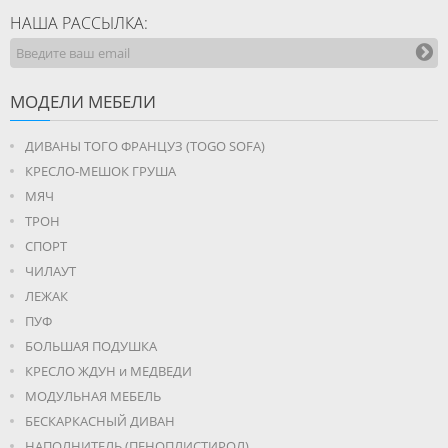
НАША РАССЫЛКА:
МОДЕЛИ МЕБЕЛИ
ДИВАНЫ ТОГО ФРАНЦУЗ (TOGO SOFA)
КРЕСЛО-МЕШОК ГРУША
МЯЧ
ТРОН
СПОРТ
ЧИЛАУТ
ЛЕЖАК
ПУФ
БОЛЬШАЯ ПОДУШКА
КРЕСЛО ЖДУН и МЕДВЕДИ
МОДУЛЬНАЯ МЕБЕЛЬ
БЕСКАРКАСНЫЙ ДИВАН
НАПОЛНИТЕЛЬ (ПЕНОПЛИСТИРОЛ)