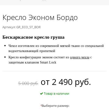
Кресло Эконом Бордо
Артикул: GR_ECO_ST_BOR
Бескаркасное кресло груша
Чехол изготовлен из современной мягкой ткани со специальной
водоотталкивающей пропиткой
Кресло конфигурации эконом состоит из
одного чехла
с
защитным клапаном Smart Lock
oт
2 490 руб.
5 000 руб.
Товар в наличии
*
Выберите размер: