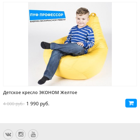
Распродажа
Детское кресло ЭКОНОМ Желтое
1 990 руб.
4 000 руб.