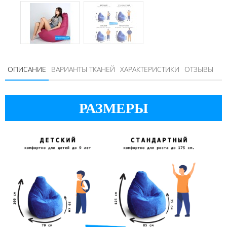
ОПИСАНИЕ
ВАРИАНТЫ ТКАНЕЙ
ХАРАКТЕРИСТИКИ
ОТЗЫВЫ
РАЗМЕРЫ