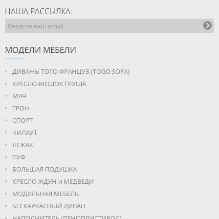
НАША РАССЫЛКА:
МОДЕЛИ МЕБЕЛИ
ДИВАНЫ ТОГО ФРАНЦУЗ (TOGO SOFA)
КРЕСЛО-МЕШОК ГРУША
МЯЧ
ТРОН
СПОРТ
ЧИЛАУТ
ЛЕЖАК
ПУФ
БОЛЬШАЯ ПОДУШКА
КРЕСЛО ЖДУН и МЕДВЕДИ
МОДУЛЬНАЯ МЕБЕЛЬ
БЕСКАРКАСНЫЙ ДИВАН
НАПОЛНИТЕЛЬ (ПЕНОПЛИСТИРОЛ)