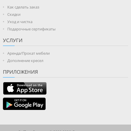
Как сделать заказ
Скидки
Уход и чистка
Подарочные сертификаты
УСЛУГИ
Аренда/Прокат мебели
Дополнение кресел
ПРИЛОЖЕНИЯ