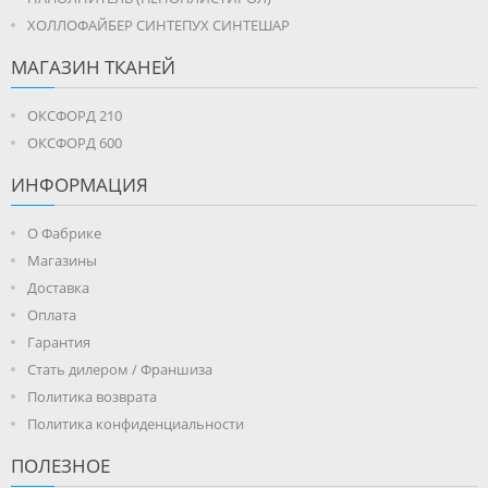
ХОЛЛОФАЙБЕР СИНТЕПУХ СИНТЕШАР
МАГАЗИН ТКАНЕЙ
ОКСФОРД 210
ОКСФОРД 600
ИНФОРМАЦИЯ
О Фабрике
Магазины
Доставка
Оплата
Гарантия
Стать дилером / Франшиза
Политика возврата
Политика конфиденциальности
ПОЛЕЗНОЕ