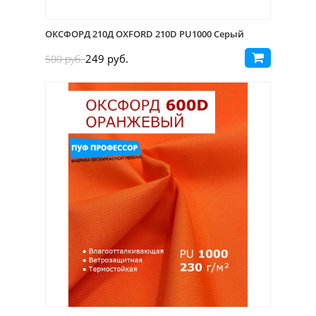
ОКСФОРД 210Д OXFORD 210D PU1000 Серый
249 руб.
500 руб.