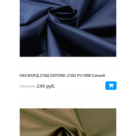
ОКСФОРД 210Д OXFORD 210D PU1000 Синий
249 руб.
500 руб.