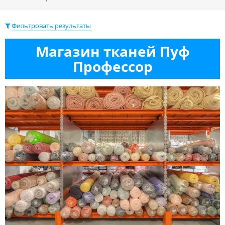
Фильтровать результаты
Магазин тканей Пуф
Профессор