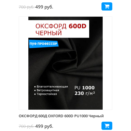
499 руб.
700 руб.
ОКСФОРД 600Д OXFORD 600D PU1000 Черный
499 руб.
700 руб.