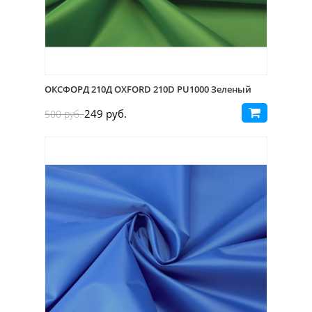
ОКСФОРД 210Д OXFORD 210D PU1000 Зеленый
249 руб.
500 руб.