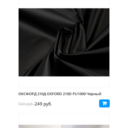
ОКСФОРД 210Д OXFORD 210D PU1000 Черный
249 руб.
500 руб.