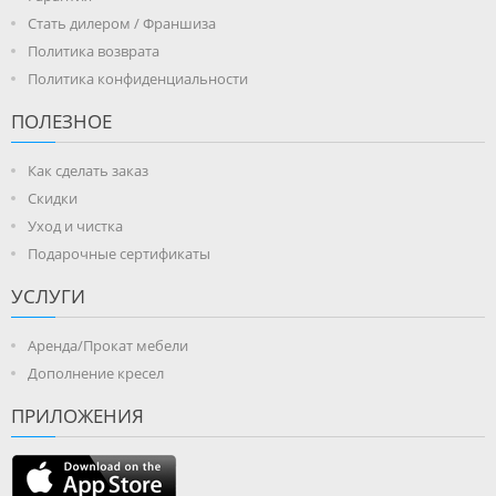
Стать дилером / Франшиза
Политика возврата
Политика конфиденциальности
ПОЛЕЗНОЕ
Как сделать заказ
Скидки
Уход и чистка
Подарочные сертификаты
УСЛУГИ
Аренда/Прокат мебели
Дополнение кресел
ПРИЛОЖЕНИЯ