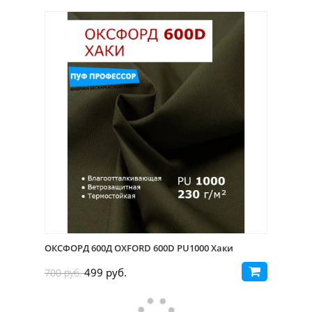
ОКСФОРД 600Д OXFORD 600D PU1000 Хаки
499 руб.
700 руб.