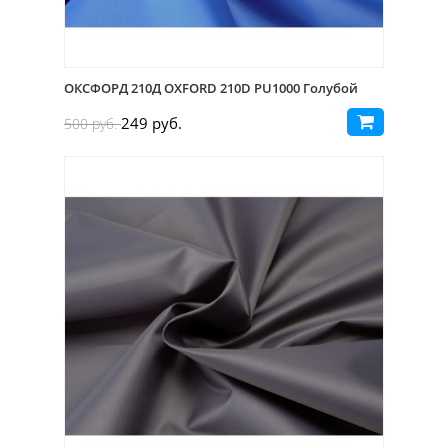
ОКСФОРД 210Д OXFORD 210D PU1000 Голубой
249 руб.
500 руб.