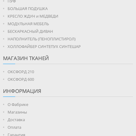
ПУФ
БОЛЬШАЯ ПОДУШКА
КРЕСЛО ЖДУН и МЕДВЕДИ
МОДУЛЬНАЯ МЕБЕЛЬ
БЕСКАРКАСНЫЙ ДИВАН
НАПОЛНИТЕЛЬ (ПЕНОПЛИСТИРОЛ)
ХОЛЛОФАЙБЕР СИНТЕПУХ СИНТЕШАР
МАГАЗИН ТКАНЕЙ
ОКСФОРД 210
ОКСФОРД 600
ИНФОРМАЦИЯ
О Фабрике
Магазины
Доставка
Оплата
Гарантия