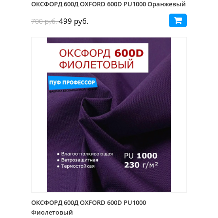
ОКСФОРД 600Д OXFORD 600D PU1000 Оранжевый
499 руб.
700 руб.
ОКСФОРД 600Д OXFORD 600D PU1000
Фиолетовый