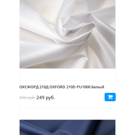
ОКСФОРД 210Д OXFORD 210D PU1000 Белый
249 руб.
500 руб.