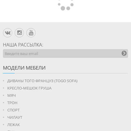
НАША РАССЫЛКА:
МОДЕЛИ МЕБЕЛИ
ДИВАНЫ ТОГО ФРАНЦУЗ (TOGO SOFA)
КРЕСЛО-МЕШОК ГРУША
МЯЧ
ТРОН
СПОРТ
ЧИЛАУТ
ЛЕЖАК