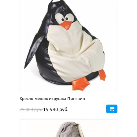
Кресло-мешок игрушка Пингвин
19 990 руб.
25 000 руб.