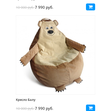
7 990 руб.
10 000 руб.
Кресло Балу
7 990 руб.
10 000 руб.