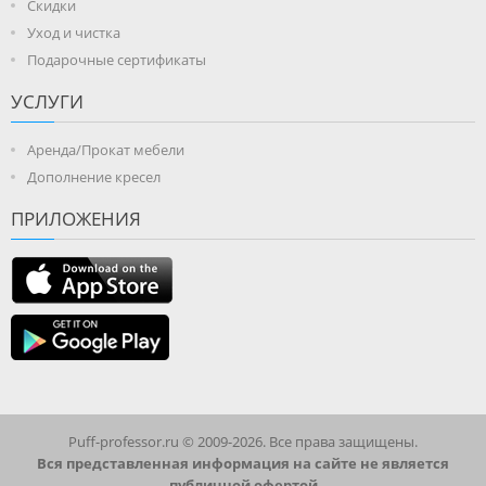
Скидки
Уход и чистка
Подарочные сертификаты
УСЛУГИ
Аренда/Прокат мебели
Дополнение кресел
ПРИЛОЖЕНИЯ
Puff-professor.ru © 2009-2026. Все права защищены.
Вся представленная информация на сайте не является
публичной офертой