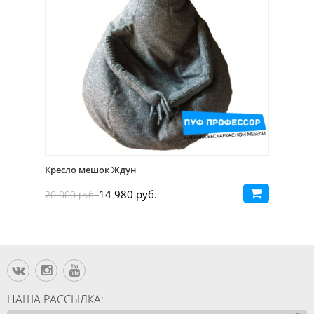
Кресло мешок Ждун
14 980 руб.
20 000 руб.
НАША РАССЫЛКА: