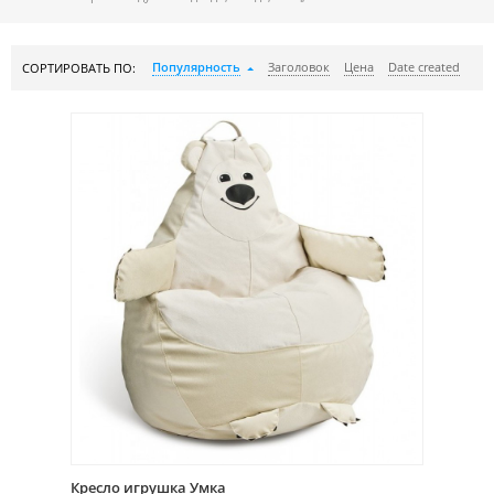
Популярность
Заголовок
Цена
Date created
СОРТИРОВАТЬ ПО:
Кресло игрушка Умка