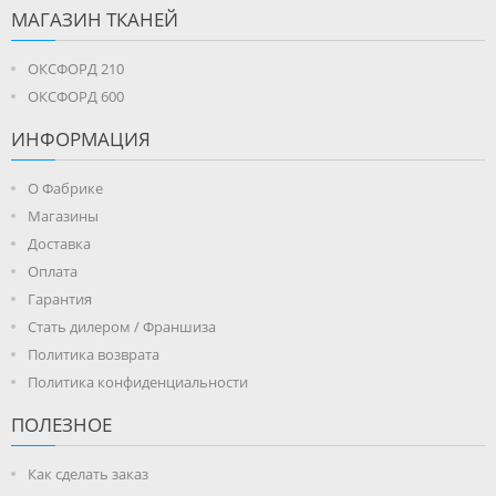
МАГАЗИН ТКАНЕЙ
ОКСФОРД 210
ОКСФОРД 600
ИНФОРМАЦИЯ
О Фабрике
Магазины
Доставка
Оплата
Гарантия
Стать дилером / Франшиза
Политика возврата
Политика конфиденциальности
ПОЛЕЗНОЕ
Как сделать заказ