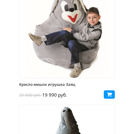
Кресло-мешок игрушка Заяц
19 990 руб.
25 000 руб.