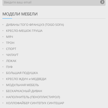
МОДЕЛИ МЕБЕЛИ
ДИВАНЫ ТОГО ФРАНЦУЗ (TOGO SOFA)
КРЕСЛО-МЕШОК ГРУША
МЯЧ
ТРОН
СПОРТ
ЧИЛАУТ
ЛЕЖАК
ПУФ
БОЛЬШАЯ ПОДУШКА
КРЕСЛО ЖДУН и МЕДВЕДИ
МОДУЛЬНАЯ МЕБЕЛЬ
БЕСКАРКАСНЫЙ ДИВАН
НАПОЛНИТЕЛЬ (ПЕНОПЛИСТИРОЛ)
ХОЛЛОФАЙБЕР СИНТЕПУХ СИНТЕШАР