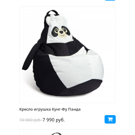
Кресло игрушка Кунг-Фу Панда
7 990 руб.
10 000 руб.