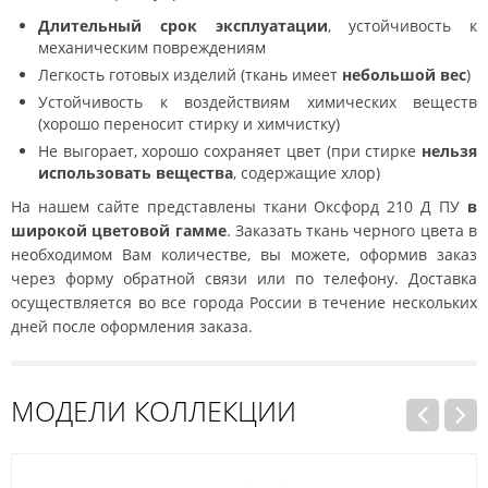
Длительный срок эксплуатации
, устойчивость к
механическим повреждениям
Легкость готовых изделий (ткань имеет
небольшой вес
)
Устойчивость к воздействиям химических веществ
(хорошо переносит стирку и химчистку)
Не выгорает, хорошо сохраняет цвет (при стирке
нельзя
использовать вещества
, содержащие хлор)
На нашем сайте представлены ткани Оксфорд 210 Д ПУ
в
широкой цветовой гамме
. Заказать ткань черного цвета в
необходимом Вам количестве, вы можете, оформив заказ
через форму обратной связи или по телефону. Доставка
осуществляется во все города России в течение нескольких
дней после оформления заказа.
МОДЕЛИ КОЛЛЕКЦИИ