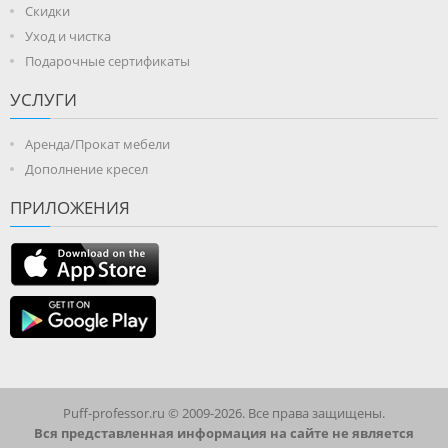
Скидки
Уход и чистка
Подарочные сертификаты
УСЛУГИ
Аренда/Прокат мебели
Дополнение кресел
ПРИЛОЖЕНИЯ
Puff-professor.ru © 2009-2026. Все права защищены.
Вся представленная информация на сайте не является