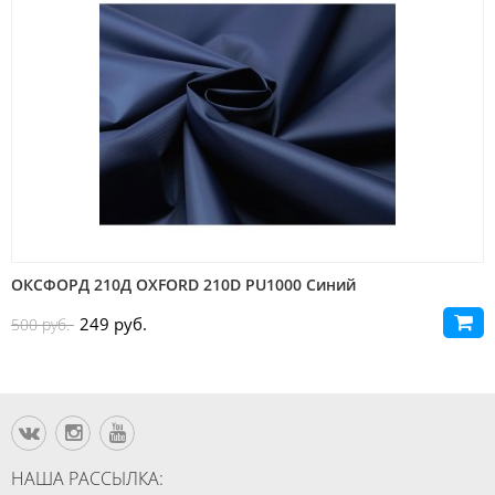
ОКСФОРД 210Д OXFORD 210D PU1000 Синий
249 руб.
500 руб.
НАША РАССЫЛКА: