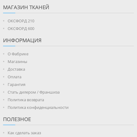
МАГАЗИН ТКАНЕЙ
ОКСФОРД 210
ОКСФОРД 600
ИНФОРМАЦИЯ
О Фабрике
Магазины
Доставка
Оплата
Гарантия
Стать дилером / Франшиза
Политика возврата
Политика конфиденциальности
ПОЛЕЗНОЕ
Как сделать заказ