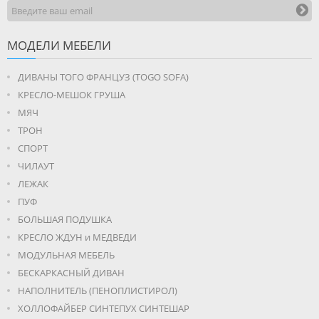
МОДЕЛИ МЕБЕЛИ
ДИВАНЫ ТОГО ФРАНЦУЗ (TOGO SOFA)
КРЕСЛО-МЕШОК ГРУША
МЯЧ
ТРОН
СПОРТ
ЧИЛАУТ
ЛЕЖАК
ПУФ
БОЛЬШАЯ ПОДУШКА
КРЕСЛО ЖДУН и МЕДВЕДИ
МОДУЛЬНАЯ МЕБЕЛЬ
БЕСКАРКАСНЫЙ ДИВАН
НАПОЛНИТЕЛЬ (ПЕНОПЛИСТИРОЛ)
ХОЛЛОФАЙБЕР СИНТЕПУХ СИНТЕШАР