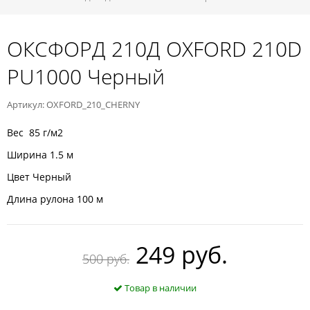
ОКСФОРД 210Д OXFORD 210D
PU1000 Черный
Артикул: OXFORD_210_CHERNY
Вес 85 г/м2
Ширина 1.5 м
Цвет Черный
Длина рулона 100 м
249 руб.
500 руб.
Товар в наличии