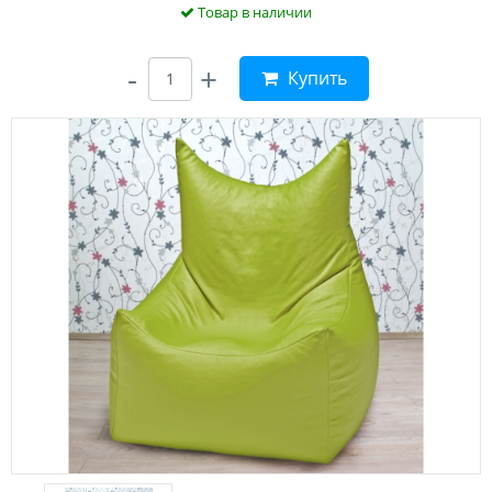
Товар в наличии
-
+
Купить