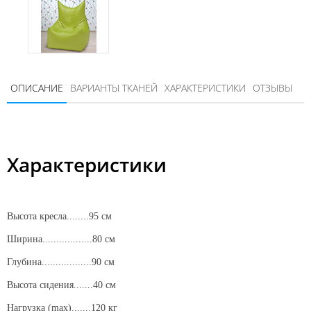
ОПИСАНИЕ
ВАРИАНТЫ ТКАНЕЙ
ХАРАКТЕРИСТИКИ
ОТЗЫВЫ
Характеристики
Высота кресла........95 см
Ширина..................80 см
Глубина..................90 см
Высота сидения.......40 см
Нагрузка (max).......120 кг