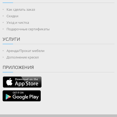
Как сделать заказ
Скидки
Уход и чистка
Подарочные сертификаты
УСЛУГИ
Аренда/Прокат мебели
Дополнение кресел
ПРИЛОЖЕНИЯ