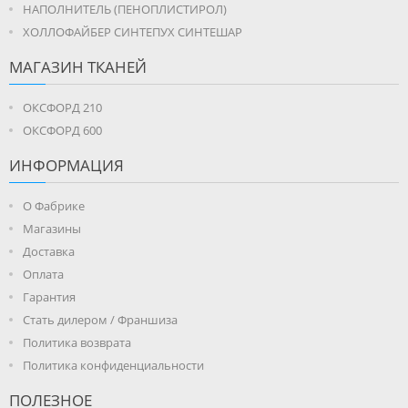
НАПОЛНИТЕЛЬ (ПЕНОПЛИСТИРОЛ)
ХОЛЛОФАЙБЕР СИНТЕПУХ СИНТЕШАР
МАГАЗИН ТКАНЕЙ
ОКСФОРД 210
ОКСФОРД 600
ИНФОРМАЦИЯ
О Фабрике
Магазины
Доставка
Оплата
Гарантия
Стать дилером / Франшиза
Политика возврата
Политика конфиденциальности
ПОЛЕЗНОЕ