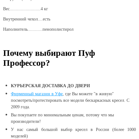
Вес.........................4 кг
Внутренний чехол....есть
Наполнитель............пенополистирол
Почему выбирают Пуф
Профессор?
КУРЬЕРСКАЯ ДОСТАВКА ДО ДВЕРИ
Фирменный магазин в Уфе
, где Вы можете "в живую"
посмотреть/протестировать все модели бескаркасных кресел. С
2009 года.
Вы покупаете по минимальным ценам, потому что мы
производители!
У нас самый большой выбор кресел в России (более 1000
моделей)