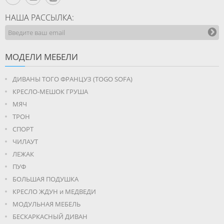
НАША РАССЫЛКА:
МОДЕЛИ МЕБЕЛИ
ДИВАНЫ ТОГО ФРАНЦУЗ (TOGO SOFA)
КРЕСЛО-МЕШОК ГРУША
МЯЧ
ТРОН
СПОРТ
ЧИЛАУТ
ЛЕЖАК
ПУФ
БОЛЬШАЯ ПОДУШКА
КРЕСЛО ЖДУН и МЕДВЕДИ
МОДУЛЬНАЯ МЕБЕЛЬ
БЕСКАРКАСНЫЙ ДИВАН