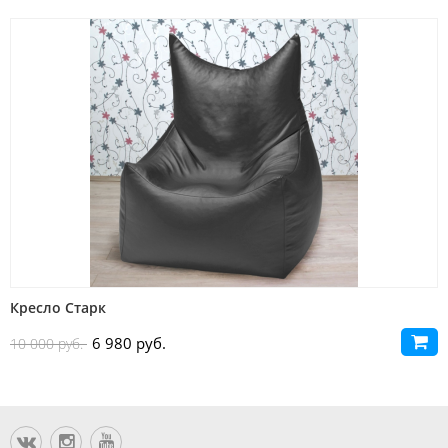
Кресло Старк
6 980 руб.
10 000 руб.