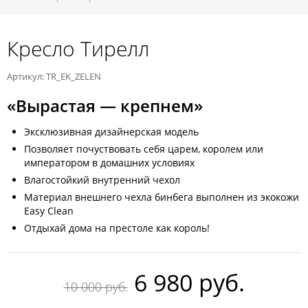
Кресло Тирелл
Артикул: TR_EK_ZELEN
«Вырастая — крепнем»
Эксклюзивная дизайнерская модель
Позволяет почуствовать себя царем, королем или
императором в домашних условиях
Влагостойкий внутренний чехол
Материал внешнего чехла бинбега выполнен из экокожи
Easy Clean
Отдыхай дома на престоле как король!
6 980 руб.
10 000 руб.