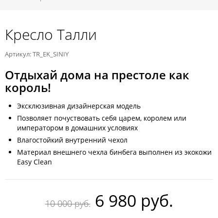
Кресло Талли
Артикул: TR_EK_SINIY
Отдыхай дома на престоле как
король!
Эксклюзивная дизайнерская модель
Позволяет почуствовать себя царем, королем или
императором в домашних условиях
Влагостойкий внутренний чехол
Материал внешнего чехла бинбега выполнен из экокожи
Easy Clean
6 980 руб.
10 000 руб.