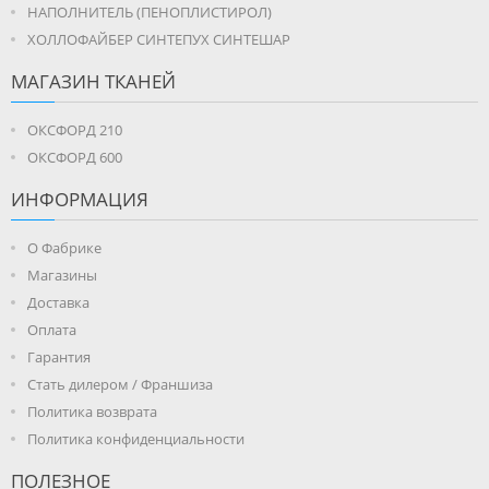
НАПОЛНИТЕЛЬ (ПЕНОПЛИСТИРОЛ)
ХОЛЛОФАЙБЕР СИНТЕПУХ СИНТЕШАР
МАГАЗИН ТКАНЕЙ
ОКСФОРД 210
ОКСФОРД 600
ИНФОРМАЦИЯ
О Фабрике
Магазины
Доставка
Оплата
Гарантия
Стать дилером / Франшиза
Политика возврата
Политика конфиденциальности
ПОЛЕЗНОЕ