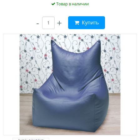
Товар в наличии
-
+
Купить