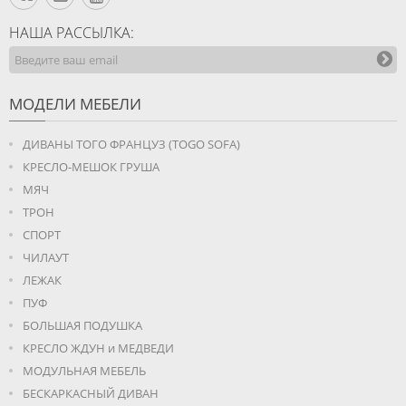
НАША РАССЫЛКА:
МОДЕЛИ МЕБЕЛИ
ДИВАНЫ ТОГО ФРАНЦУЗ (TOGO SOFA)
КРЕСЛО-МЕШОК ГРУША
МЯЧ
ТРОН
СПОРТ
ЧИЛАУТ
ЛЕЖАК
ПУФ
БОЛЬШАЯ ПОДУШКА
КРЕСЛО ЖДУН и МЕДВЕДИ
МОДУЛЬНАЯ МЕБЕЛЬ
БЕСКАРКАСНЫЙ ДИВАН