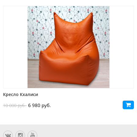
Кресло Кхалиси
6 980 руб.
10 000 руб.