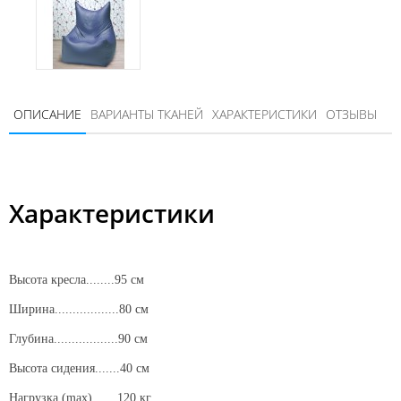
ОПИСАНИЕ
ВАРИАНТЫ ТКАНЕЙ
ХАРАКТЕРИСТИКИ
ОТЗЫВЫ
Характеристики
Высота кресла........95 см
Ширина..................80 см
Глубина..................90 см
Высота сидения.......40 см
Нагрузка (max).......120 кг