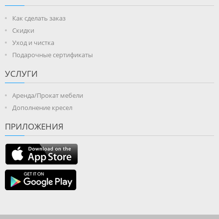
Как сделать заказ
Скидки
Уход и чистка
Подарочные сертификаты
УСЛУГИ
Аренда/Прокат мебели
Дополнение кресел
ПРИЛОЖЕНИЯ