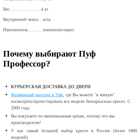
Вес.........................4 кг
Внутренний чехол....есть
Наполнитель............пенополистирол
Почему выбирают Пуф
Профессор?
КУРЬЕРСКАЯ ДОСТАВКА ДО ДВЕРИ
Фирменный магазин в Уфе
, где Вы можете "в живую"
посмотреть/протестировать все модели бескаркасных кресел. С
2009 года.
Вы покупаете по минимальным ценам, потому что мы
производители!
У нас самый большой выбор кресел в России (более 1000
моделей)