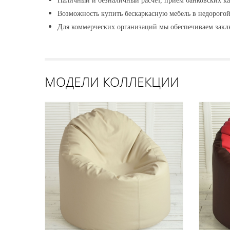
Наличный и безналичный расчет, прием банковских ка
Возможность купить бескаркасную мебель в недорогой
Для коммерческих организаций мы обеспечиваем закл
МОДЕЛИ КОЛЛЕКЦИИ