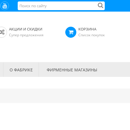
АКЦИИ И СКИДКИ
КОРЗИНА
Супер предложения
Список покупок
О ФАБРИКЕ
ФИРМЕННЫЕ МАГАЗИНЫ