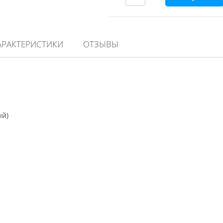
АРАКТЕРИСТИКИ
ОТЗЫВЫ
ый)