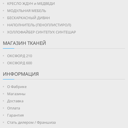
КРЕСЛО ЖДУН и МЕДВЕДИ
МОДУЛЬНАЯ МЕБЕЛЬ
БЕСКАРКАСНЫЙ ДИВАН
НАПОЛНИТЕЛЬ (ПЕНОПЛИСТИРОЛ)
ХОЛЛОФАЙБЕР СИНТЕПУХ СИНТЕШАР
МАГАЗИН ТКАНЕЙ
ОКСФОРД 210
ОКСФОРД 600
ИНФОРМАЦИЯ
О Фабрике
Магазины
Доставка
Оплата
Гарантия
Стать дилером / Франшиза