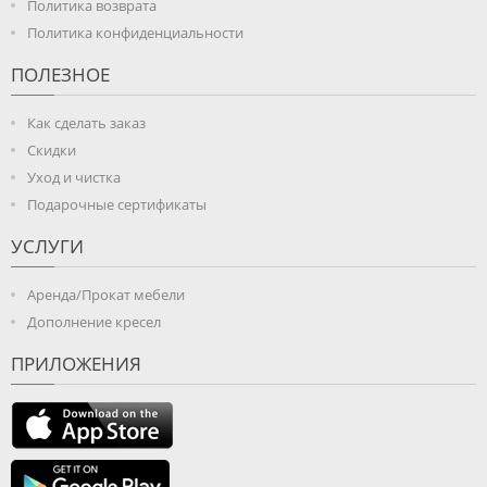
Политика возврата
Политика конфиденциальности
ПОЛЕЗНОЕ
Как сделать заказ
Скидки
Уход и чистка
Подарочные сертификаты
УСЛУГИ
Аренда/Прокат мебели
Дополнение кресел
ПРИЛОЖЕНИЯ