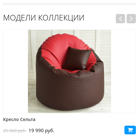
МОДЕЛИ КОЛЛЕКЦИИ
Кресло Парма
19 990 руб.
25 000 руб.