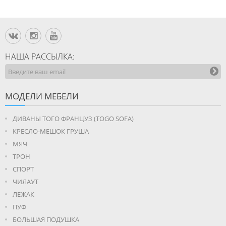
НАША РАССЫЛКА:
МОДЕЛИ МЕБЕЛИ
ДИВАНЫ ТОГО ФРАНЦУЗ (TOGO SOFA)
КРЕСЛО-МЕШОК ГРУША
МЯЧ
ТРОН
СПОРТ
ЧИЛАУТ
ЛЕЖАК
ПУФ
БОЛЬШАЯ ПОДУШКА