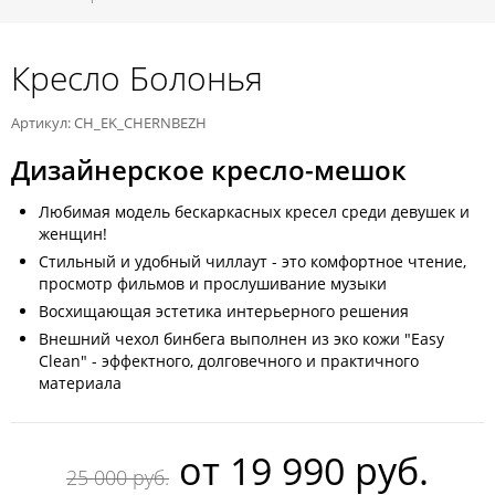
Кресло Болонья
Артикул: CH_EK_CHERNBEZH
Дизайнерское кресло-мешок
Любимая модель бескаркасных кресел среди девушек и
женщин!
Стильный и удобный чиллаут - это комфортное чтение,
просмотр фильмов и прослушивание музыки
Восхищающая эстетика интерьерного решения
Внешний чехол бинбега выполнен из эко кожи "Easy
Clean" - эффектного, долговечного и практичного
материала
oт
19 990 руб.
25 000 руб.