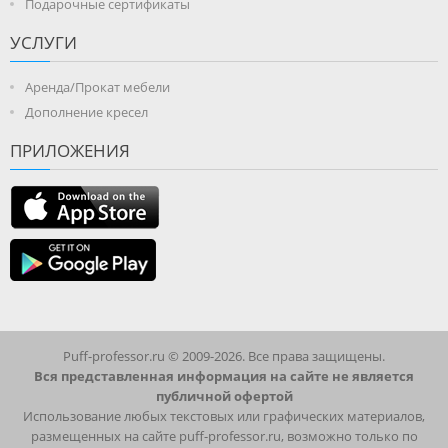
Подарочные сертификаты
УСЛУГИ
Аренда/Прокат мебели
Дополнение кресел
ПРИЛОЖЕНИЯ
Puff-professor.ru © 2009-2026. Все права защищены.
Вся представленная информация на сайте не является
публичной офертой
Использование любых текстовых или графических материалов,
размещенных на сайте puff-professor.ru, возможно только по