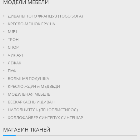
МОДЕЛИ МЕБЕЛИ
ДИВАНЫ ТОГО ФРАНЦУЗ (TOGO SOFA)
КРЕСЛО-МЕШОК ГРУША
МЯЧ
ТРОН
СПОРТ
ЧИЛАУТ
ЛЕЖАК
ПУФ
БОЛЬШАЯ ПОДУШКА
КРЕСЛО ЖДУН и МЕДВЕДИ
МОДУЛЬНАЯ МЕБЕЛЬ
БЕСКАРКАСНЫЙ ДИВАН
НАПОЛНИТЕЛЬ (ПЕНОПЛИСТИРОЛ)
ХОЛЛОФАЙБЕР СИНТЕПУХ СИНТЕШАР
МАГАЗИН ТКАНЕЙ