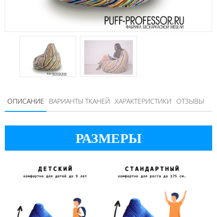
ОПИСАНИЕ
ВАРИАНТЫ ТКАНЕЙ
ХАРАКТЕРИСТИКИ
ОТЗЫВЫ
РАЗМЕРЫ