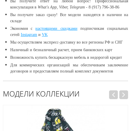
Вы получите ответ на любой вопрос! Профессиональная
консультация в
What's App, Viber, Telegram
- 8 (917) 796-38-86
Вы получате заказ сразу! Все модели находятся в наличии
на
складе
Экономия с
настоящими скидками
подписчикам социальных
сетей
Instagram
и
VK
Мы осуществляем экспресс-доставку во все регионы РФ и СНГ
Наличный и безналичный расчет, прием банковских карт
Возможность купить бескаркасную мебель в недорогой кредит
Для коммерческих организаций мы обеспечиваем заключение
договоров и предоставляем полный комплект документов
МОДЕЛИ КОЛЛЕКЦИИ
Распродажа