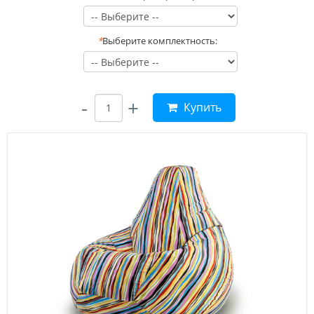
*
Выберите комплектность:
-
+
Купить