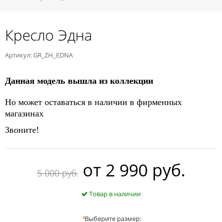
Кресло Эдна
Артикул: GR_ZH_EDNA
Данная модель вышла из коллекции
Но может оставаться в наличии в фирменных
магазинах
Звоните!
oт
2 990 руб.
5 000 руб.
Товар в наличии
*
Выберите размер: