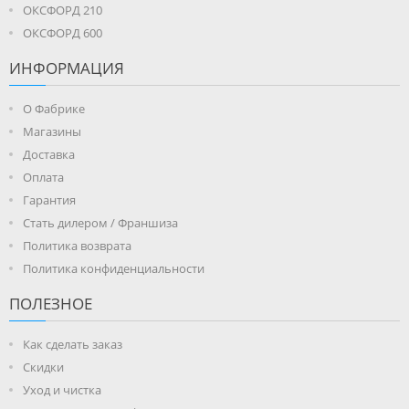
ОКСФОРД 210
ОКСФОРД 600
ИНФОРМАЦИЯ
О Фабрике
Магазины
Доставка
Оплата
Гарантия
Стать дилером / Франшиза
Политика возврата
Политика конфиденциальности
ПОЛЕЗНОЕ
Как сделать заказ
Скидки
Уход и чистка