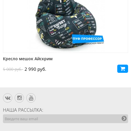
Кресло мешок Айскрим
2 990 руб.
5 000 руб.
НАША РАССЫЛКА: