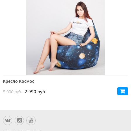
Кресло Космос
2 990 руб.
5 000 руб.