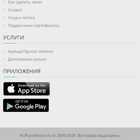
Как сделать заказ
Скидки
Уход и чистка
Подарочные сертификаты
УСЛУГИ
Аренда/Прокат мебели
Дополнение кресел
ПРИЛОЖЕНИЯ
Puff-professor.ru © 2009-2026. Все права защищены.