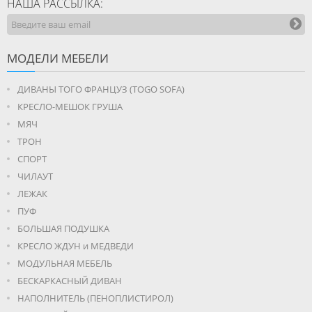
НАША РАССЫЛКА:
МОДЕЛИ МЕБЕЛИ
ДИВАНЫ ТОГО ФРАНЦУЗ (TOGO SOFA)
КРЕСЛО-МЕШОК ГРУША
МЯЧ
ТРОН
СПОРТ
ЧИЛАУТ
ЛЕЖАК
ПУФ
БОЛЬШАЯ ПОДУШКА
КРЕСЛО ЖДУН и МЕДВЕДИ
МОДУЛЬНАЯ МЕБЕЛЬ
БЕСКАРКАСНЫЙ ДИВАН
НАПОЛНИТЕЛЬ (ПЕНОПЛИСТИРОЛ)