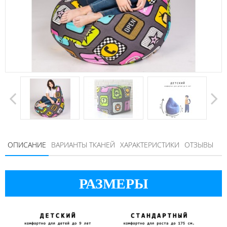
ОПИСАНИЕ
ВАРИАНТЫ ТКАНЕЙ
ХАРАКТЕРИСТИКИ
ОТЗЫВЫ
РАЗМЕРЫ