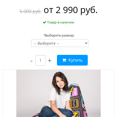
oт
2 990 руб.
5 000 руб.
Товар в наличии
*
Выберите размер:
-
+
Купить