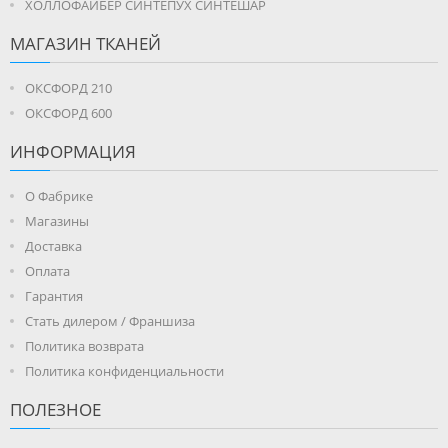
ХОЛЛОФАЙБЕР СИНТЕПУХ СИНТЕШАР
МАГАЗИН ТКАНЕЙ
ОКСФОРД 210
ОКСФОРД 600
ИНФОРМАЦИЯ
О Фабрике
Магазины
Доставка
Оплата
Гарантия
Стать дилером / Франшиза
Политика возврата
Политика конфиденциальности
ПОЛЕЗНОЕ