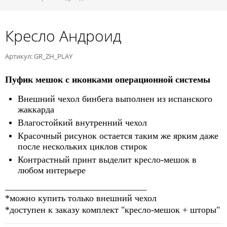
Кресло Андроид
Артикул: GR_ZH_PLAY
Пуфик мешок с иконками операционной системы
Внешний чехол бинбега выполнен из испанского
жаккарда
Влагостойкий внутренний чехол
Красочный рисунок остается таким же ярким даже
после нескольких циклов стирок
Контрастный принт выделит кресло-мешок в
любом интерьере
_______________________________
*можно купить только внешний чехол
*доступен к заказу комплект "кресло-мешок + шторы"