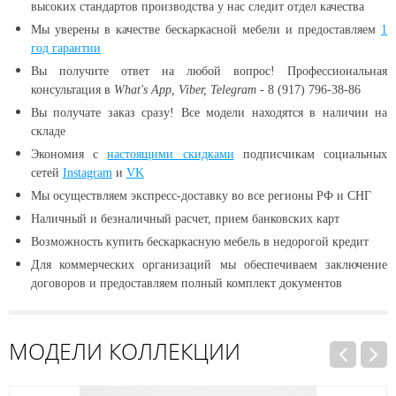
высоких стандартов производства у нас следит отдел качества
Мы уверены в качестве бескаркасной мебели и предоставляем
1
год гарантии
Вы получите ответ на любой вопрос! Профессиональная
консультация в
What's App, Viber, Telegram
- 8 (917) 796-38-86
Вы получате заказ сразу! Все модели находятся в наличии
на
складе
Экономия с
настоящими скидками
подписчикам социальных
сетей
Instagram
и
VK
Мы осуществляем экспресс-доставку во все регионы РФ и СНГ
Наличный и безналичный расчет, прием банковских карт
Возможность купить бескаркасную мебель в недорогой кредит
Для коммерческих организаций мы обеспечиваем заключение
договоров и предоставляем полный комплект документов
МОДЕЛИ КОЛЛЕКЦИИ