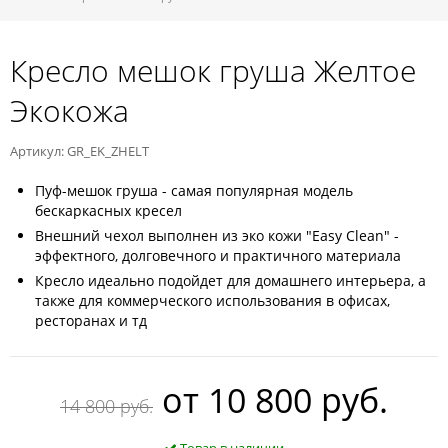
Кресло мешок груша Желтое
Экокожа
Артикул: GR_EK_ZHELT
Пуф-мешок груша - самая популярная модель
бескаркасных кресел
Внешний чехол выполнен из эко кожи "Easy Clean" -
эффектного, долговечного и практичного материала
Кресло идеально подойдет для домашнего интерьера, а
также для коммерческого использования в офисах,
ресторанах и тд
oт
10 800 руб.
14 800 руб.