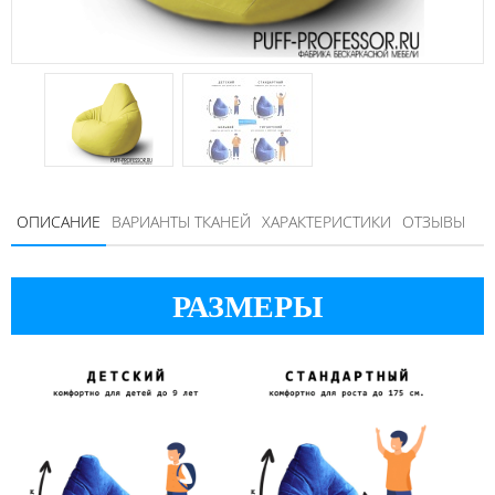
ОПИСАНИЕ
ВАРИАНТЫ ТКАНЕЙ
ХАРАКТЕРИСТИКИ
ОТЗЫВЫ
РАЗМЕРЫ