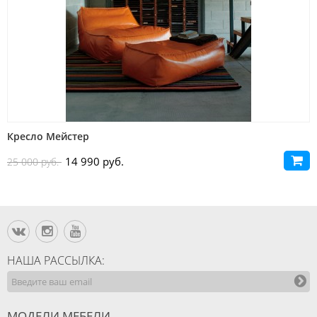
Кресло Мейстер
14 990 руб.
25 000 руб.
НАША РАССЫЛКА:
МОДЕЛИ МЕБЕЛИ