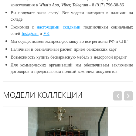
консультация в
What's App, Viber, Telegram
- 8 (917) 796-38-86
Вы получате заказ сразу! Все модели находятся в наличии
на
складе
Экономия с
настоящими скидками
подписчикам социальных
сетей
Instagram
и
VK
Мы осуществляем экспресс-доставку во все регионы РФ и СНГ
Наличный и безналичный расчет, прием банковских карт
Возможность купить бескаркасную мебель в недорогой кредит
Для коммерческих организаций мы обеспечиваем заключение
договоров и предоставляем полный комплект документов
МОДЕЛИ КОЛЛЕКЦИИ
Распродажа