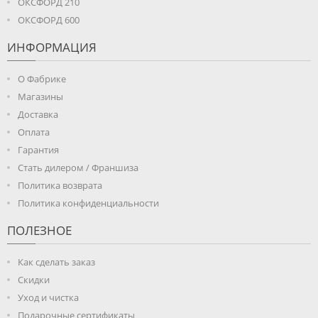
ОКСФОРД 210
ОКСФОРД 600
ИНФОРМАЦИЯ
О Фабрике
Магазины
Доставка
Оплата
Гарантия
Стать дилером / Франшиза
Политика возврата
Политика конфиденциальности
ПОЛЕЗНОЕ
Как сделать заказ
Скидки
Уход и чистка
Подарочные сертификаты