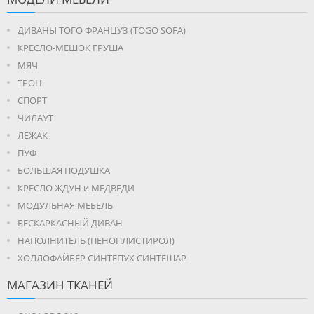
ДИВАНЫ ТОГО ФРАНЦУЗ (TOGO SOFA)
КРЕСЛО-МЕШОК ГРУША
МЯЧ
ТРОН
СПОРТ
ЧИЛАУТ
ЛЕЖАК
ПУФ
БОЛЬШАЯ ПОДУШКА
КРЕСЛО ЖДУН и МЕДВЕДИ
МОДУЛЬНАЯ МЕБЕЛЬ
БЕСКАРКАСНЫЙ ДИВАН
НАПОЛНИТЕЛЬ (ПЕНОПЛИСТИРОЛ)
ХОЛЛОФАЙБЕР СИНТЕПУХ СИНТЕШАР
МАГАЗИН ТКАНЕЙ