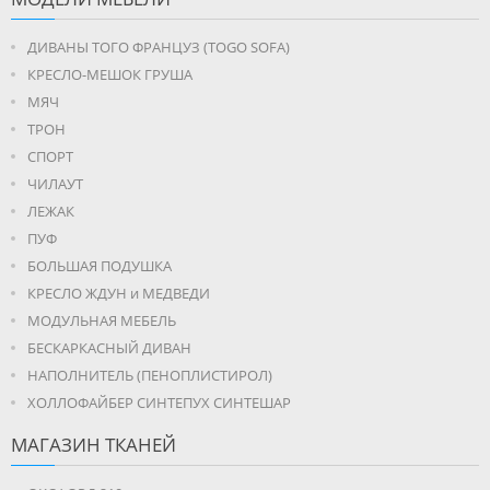
ДИВАНЫ ТОГО ФРАНЦУЗ (TOGO SOFA)
КРЕСЛО-МЕШОК ГРУША
МЯЧ
ТРОН
СПОРТ
ЧИЛАУТ
ЛЕЖАК
ПУФ
БОЛЬШАЯ ПОДУШКА
КРЕСЛО ЖДУН и МЕДВЕДИ
МОДУЛЬНАЯ МЕБЕЛЬ
БЕСКАРКАСНЫЙ ДИВАН
НАПОЛНИТЕЛЬ (ПЕНОПЛИСТИРОЛ)
ХОЛЛОФАЙБЕР СИНТЕПУХ СИНТЕШАР
МАГАЗИН ТКАНЕЙ