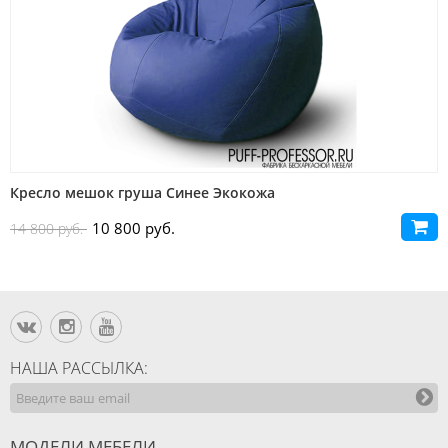
Кресло мешок груша Олива Экокожа
10 800 руб.
14 800 руб.
НАША РАССЫЛКА:
МОДЕЛИ МЕБЕЛИ