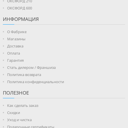
ОКСФОРД 210
ОКСФОРД 600
ИНФОРМАЦИЯ
О Фабрике
Магазины
Доставка
Оплата
Гарантия
Стать дилером / Франшиза
Политика возврата
Политика конфиденциальности
ПОЛЕЗНОЕ
Как сделать заказ
Скидки
Уход и чистка
Подарочные сертификаты