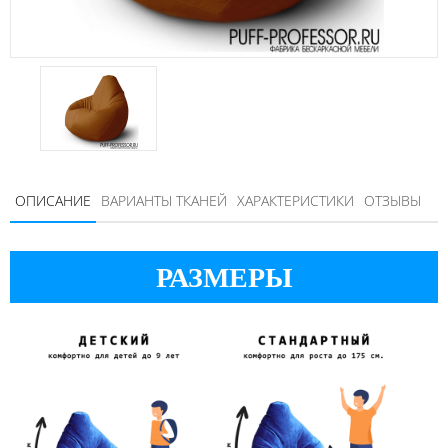
ОПИСАНИЕ
ВАРИАНТЫ ТКАНЕЙ
ХАРАКТЕРИСТИКИ
ОТЗЫВЫ
РАЗМЕРЫ