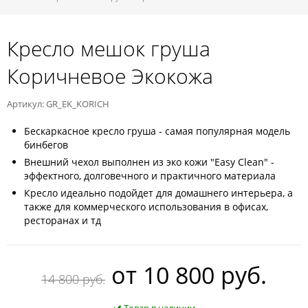
Кресло мешок груша
Коричневое Экокожа
Артикул: GR_EK_KORICH
Бескаркасное кресло груша - самая популярная модель
бинбегов
Внешний чехол выполнен из эко кожи "Easy Clean" -
эффектного, долговечного и практичного материала
Кресло идеально подойдет для домашнего интерьера, а
также для коммерческого использования в офисах,
ресторанах и тд
oт
10 800 руб.
14 800 руб.