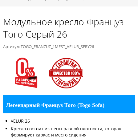
Модульное кресло Француз
Того Серый 26
Артикул: TOGO_FRANZUZ_1MEST_VELUR_SERY26
Легендарный Француз Того (Togo Sofa)
VELUR 26
Кресло состоит из пены разной плотности, которая
формирует каркас и место сидения