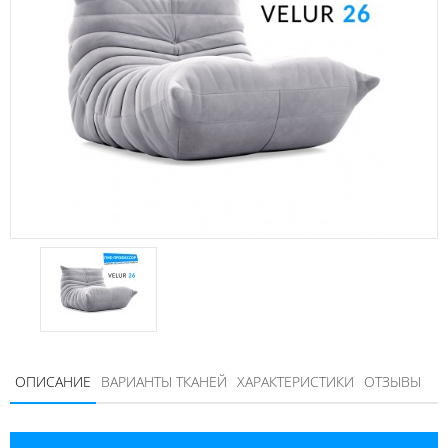
ОПИСАНИЕ
ВАРИАНТЫ ТКАНЕЙ
ХАРАКТЕРИСТИКИ
ОТЗЫВЫ