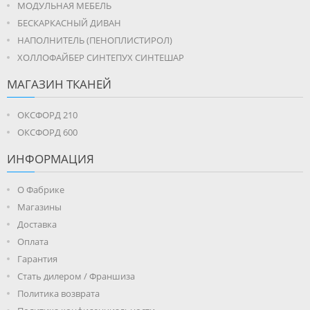
МОДУЛЬНАЯ МЕБЕЛЬ
БЕСКАРКАСНЫЙ ДИВАН
НАПОЛНИТЕЛЬ (ПЕНОПЛИСТИРОЛ)
ХОЛЛОФАЙБЕР СИНТЕПУХ СИНТЕШАР
МАГАЗИН ТКАНЕЙ
ОКСФОРД 210
ОКСФОРД 600
ИНФОРМАЦИЯ
О Фабрике
Магазины
Доставка
Оплата
Гарантия
Стать дилером / Франшиза
Политика возврата