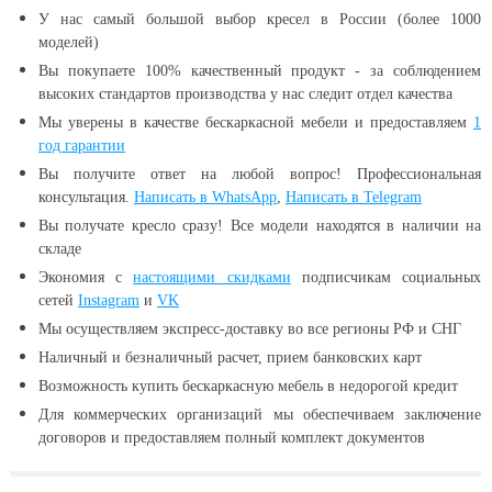
У нас самый большой выбор кресел в России (более 1000
моделей)
Вы покупаете 100% качественный продукт - за соблюдением
высоких стандартов производства у нас следит отдел качества
Мы уверены в качестве бескаркасной мебели и предоставляем
1
год гарантии
Вы получите ответ на любой вопрос! Профессиональная
консультация.
Написать в WhatsApp
,
Написать в Telegram
Вы получате кресло сразу! Все модели находятся в наличии
на
складе
Экономия с
настоящими скидками
подписчикам социальных
сетей
Instagram
и
VK
Мы осуществляем экспресс-доставку во все регионы РФ и СНГ
Наличный и безналичный расчет, прием банковских карт
Возможность купить бескаркасную мебель в недорогой кредит
Для коммерческих организаций мы обеспечиваем заключение
договоров и предоставляем полный комплект документов