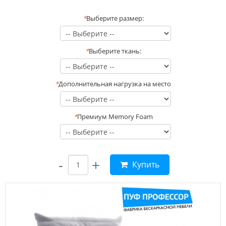
*
Выберите размер:
*
Выберите ткань:
*
Дополнительная нагрузка на место
*
Премиум Memory Foam
-
+
Купить