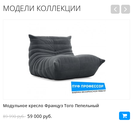
МОДЕЛИ КОЛЛЕКЦИИ
Модульное кресло Француз Того Пепельный
59 000 руб.
89 990 руб.