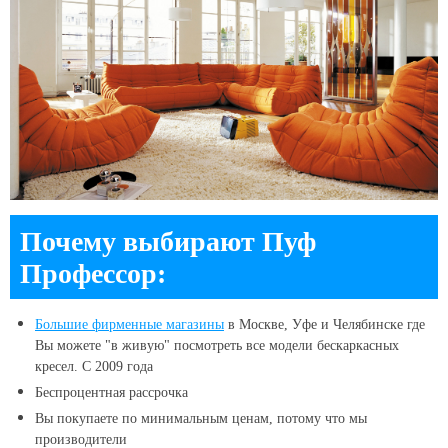
Почему выбирают Пуф
Профессор:
Большие
фирменные магазины
в Москве, Уфе и Челябинске
где
Вы можете "в живую" посмотреть все модели бескаркасных
кресел. С 2009 года
Беспроцентная рассрочка
Вы покупаете по минимальным ценам, потому что мы
производители