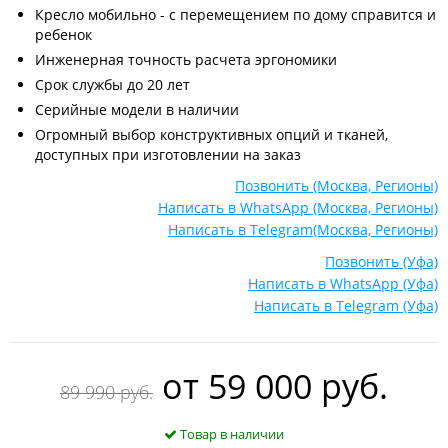
Кресло мобильно - с перемещением по дому справится и
ребенок
Инженерная точность расчета эргономики
Срок службы до 20 лет
Серийные модели в наличии
Огромный выбор конструктивных опций и тканей,
доступных при изготовлении на заказ
Позвонить (Москва, Регионы)
Написать в WhatsApp (Москва, Регионы)
Написать в Telegram(Москва, Регионы)
Позвонить (Уфа)
Написать в WhatsApp (Уфа)
Написать в Telegram (Уфа)
oт
59 000 руб.
89 990 руб.
Товар в наличии