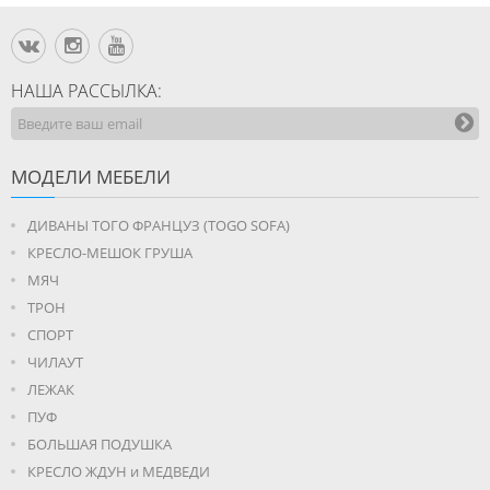
НАША РАССЫЛКА:
МОДЕЛИ МЕБЕЛИ
ДИВАНЫ ТОГО ФРАНЦУЗ (TOGO SOFA)
КРЕСЛО-МЕШОК ГРУША
МЯЧ
ТРОН
СПОРТ
ЧИЛАУТ
ЛЕЖАК
ПУФ
БОЛЬШАЯ ПОДУШКА
КРЕСЛО ЖДУН и МЕДВЕДИ