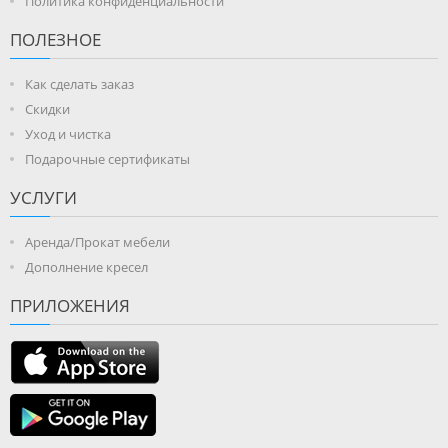
Политика конфиденциальности
ПОЛЕЗНОЕ
Как сделать заказ
Скидки
Уход и чистка
Подарочные сертификаты
УСЛУГИ
Аренда/Прокат мебели
Дополнение кресел
ПРИЛОЖЕНИЯ