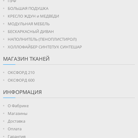
ПУФ
БОЛЬШАЯ ПОДУШКА
КРЕСЛО ЖДУН и МЕДВЕДИ
МОДУЛЬНАЯ МЕБЕЛЬ
БЕСКАРКАСНЫЙ ДИВАН
НАПОЛНИТЕЛЬ (ПЕНОПЛИСТИРОЛ)
ХОЛЛОФАЙБЕР СИНТЕПУХ СИНТЕШАР
МАГАЗИН ТКАНЕЙ
ОКСФОРД 210
ОКСФОРД 600
ИНФОРМАЦИЯ
О Фабрике
Магазины
Доставка
Оплата
Гарантия