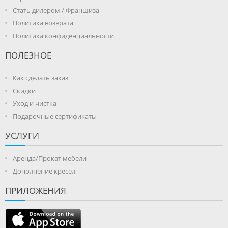
Стать дилером / Франшиза
Политика возврата
Политика конфиденциальности
ПОЛЕЗНОЕ
Как сделать заказ
Скидки
Уход и чистка
Подарочные сертификаты
УСЛУГИ
Аренда/Прокат мебели
Дополнение кресел
ПРИЛОЖЕНИЯ