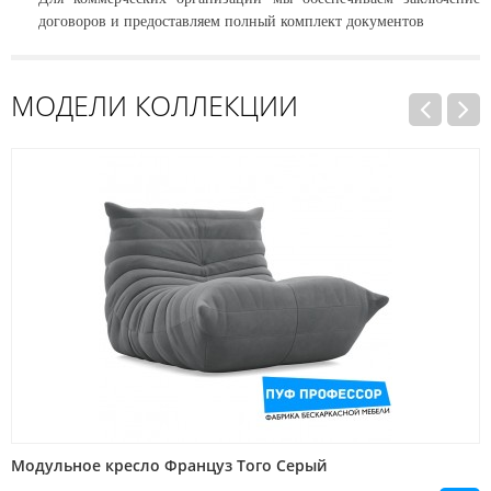
договоров и предоставляем полный комплект документов
МОДЕЛИ КОЛЛЕКЦИИ
Модульное кресло Француз Того Серый