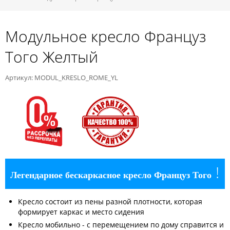
Модульное кресло Француз
Того Желтый
Артикул: MODUL_KRESLO_ROME_YL
!
Легендарное бескаркасное кресло Француз Того
Кресло состоит из пены разной плотности, которая
формирует каркас и место сидения
Кресло мобильно - с перемещением по дому справится и