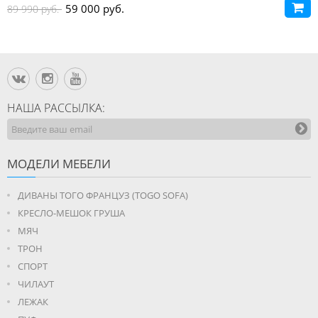
59 000 руб.
89 990 руб.
НАША РАССЫЛКА:
МОДЕЛИ МЕБЕЛИ
ДИВАНЫ ТОГО ФРАНЦУЗ (TOGO SOFA)
КРЕСЛО-МЕШОК ГРУША
МЯЧ
ТРОН
СПОРТ
ЧИЛАУТ
ЛЕЖАК