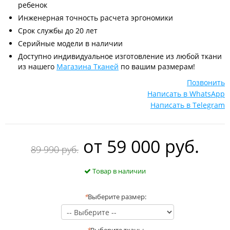
ребенок
Инженерная точность расчета эргономики
Срок службы до 20 лет
Серийные модели в наличии
Доступно индивидуальное изготовление из любой ткани
из нашего
Магазина Тканей
по вашим размерам!
Позвонить
Написать в WhatsApp
Написать в Telegram
oт
59 000 руб.
89 990 руб.
Товар в наличии
*
Выберите размер: