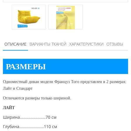
ОПИСАНИЕ
ВАРИАНТЫ ТКАНЕЙ
ХАРАКТЕРИСТИКИ
ОТЗЫВЫ
РАЗМЕРЫ
Одноместный диван модели Француз Того представлен в 2 размерах:
Лайт и Стандарт
Отличаются размеры только шириной.
ЛАЙТ
Ширина......................70 см
Глубина.....................110 см