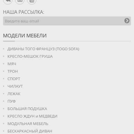
НАША РАССЫЛКА:
МОДЕЛИ МЕБЕЛИ
ДИВАНЫ ТОГО ФРАНЦУЗ (TOGO SOFA)
КРЕСЛО-МЕШОК ГРУША
МЯЧ
ТРОН
СПОРТ
ЧИЛАУТ
ЛЕЖАК
ПУФ
БОЛЬШАЯ ПОДУШКА
КРЕСЛО ЖДУН и МЕДВЕДИ
МОДУЛЬНАЯ МЕБЕЛЬ
БЕСКАРКАСНЫЙ ДИВАН