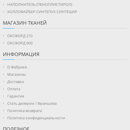
НАПОЛНИТЕЛЬ (ПЕНОПЛИСТИРОЛ)
ХОЛЛОФАЙБЕР СИНТЕПУХ СИНТЕШАР
МАГАЗИН ТКАНЕЙ
ОКСФОРД 210
ОКСФОРД 600
ИНФОРМАЦИЯ
О Фабрике
Магазины
Доставка
Оплата
Гарантия
Стать дилером / Франшиза
Политика возврата
Политика конфиденциальности
ПОЛЕЗНОЕ