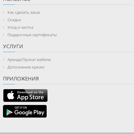
Как сделать заказ
Скидки
Уход и чистка
Подарочные сертификаты
УСЛУГИ
Аренда/Прокат мебели
Дополнение кресел
ПРИЛОЖЕНИЯ