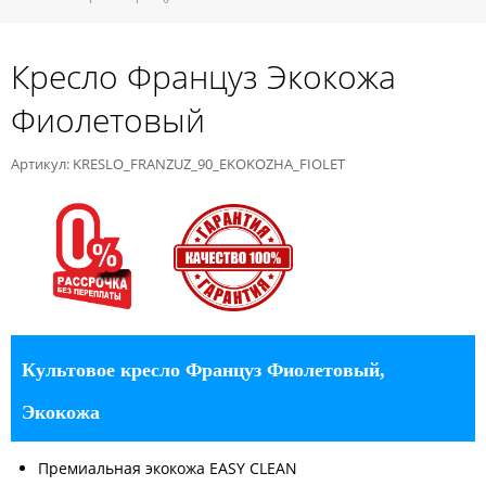
Кресло Француз Экокожа
Фиолетовый
Артикул: KRESLO_FRANZUZ_90_EKOKOZHA_FIOLET
Культовое кресло Француз Фиолетовый,
Экокожа
Премиальная экокожа EASY CLEAN