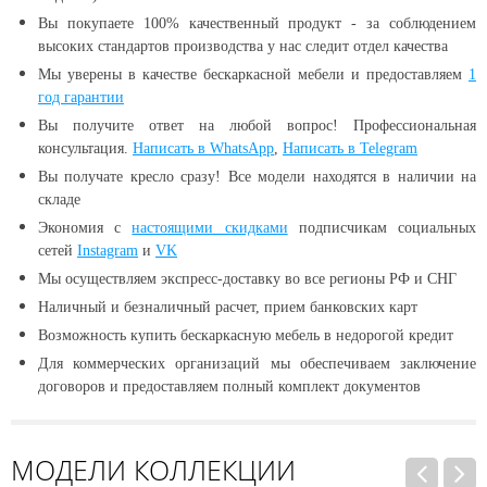
Вы покупаете 100% качественный продукт - за соблюдением
высоких стандартов производства у нас следит отдел качества
Мы уверены в качестве бескаркасной мебели и предоставляем
1
год гарантии
Вы получите ответ на любой вопрос! Профессиональная
консультация.
Написать в WhatsApp
,
Написать в Telegram
Вы получате кресло сразу! Все модели находятся в наличии
на
складе
Экономия с
настоящими скидками
подписчикам социальных
сетей
Instagram
и
VK
Мы осуществляем экспресс-доставку во все регионы РФ и СНГ
Наличный и безналичный расчет, прием банковских карт
Возможность купить бескаркасную мебель в недорогой кредит
Для коммерческих организаций мы обеспечиваем заключение
договоров и предоставляем полный комплект документов
МОДЕЛИ КОЛЛЕКЦИИ