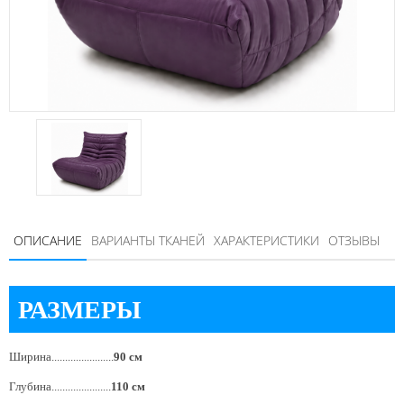
ОПИСАНИЕ
ВАРИАНТЫ ТКАНЕЙ
ХАРАКТЕРИСТИКИ
ОТЗЫВЫ
РАЗМЕРЫ
Ширина.......................
90 см
Глубина......................
110 см