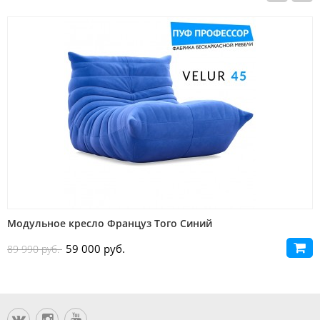
Новинка
Модульное кресло Француз Того Синий
59 000 руб.
89 990 руб.