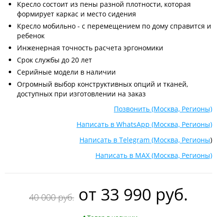
Кресло состоит из пены разной плотности, которая
формирует каркас и место сидения
Кресло мобильно - с перемещением по дому справится и
ребенок
Инженерная точность расчета эргономики
Срок службы до 20 лет
Серийные модели в наличии
Огромный выбор конструктивных опций и тканей,
доступных при изготовлении на заказ
Позвонить (Москва, Регионы)
Написать в WhatsApp (Москва, Регионы)
Написать в Telegram (Москва, Регионы
)
Написать в MAX (Москва, Регионы)
oт
33 990 руб.
40 000 руб.