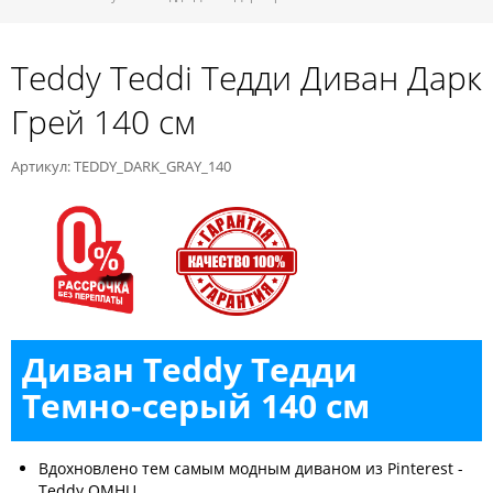
Teddy Teddi Тедди Диван Дарк
Грей 140 см
Артикул: TEDDY_DARK_GRAY_140
Диван Teddy Тедди
Темно-серый 140 см
Вдохновлено тем самым модным диваном из Pinterest -
Teddy OMHU