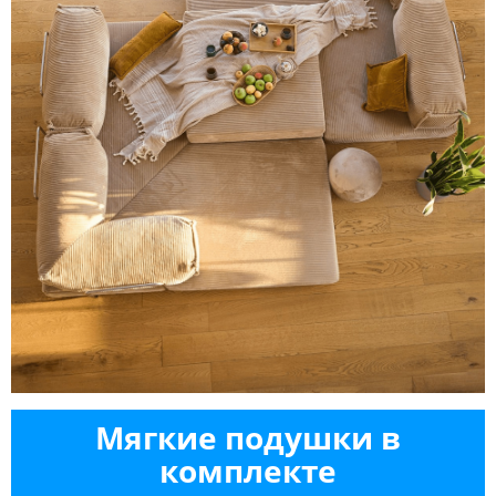
Мягкие подушки в
комплекте