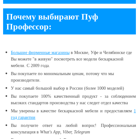
Почему выбирают Пуф
Профессор:
Большие
фирменные магазины
в Москве, Уфе и Челябинске
где
Вы можете "в живую" посмотреть все модели бескаркасной
мебели. С 2009 года.
Вы покупаете по минимальным ценам, потому что мы
производители.
У нас самый большой выбор в России (более 1000 моделей)
Вы покупаете 100% качественный продукт - за соблюдением
высоких стандартов производства у нас следит отдел качества
Мы уверены в качестве бескаркасной мебели и предоставляем
1
год гарантии
Вы получите ответ на любой вопрос! Профессиональная
консультация в
What's App, Viber, Telegram