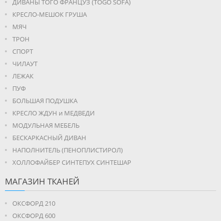
ДИВАНЫ ТОГО ФРАНЦУЗ (TOGO SOFA)
КРЕСЛО-МЕШОК ГРУША
МЯЧ
ТРОН
СПОРТ
ЧИЛАУТ
ЛЕЖАК
ПУФ
БОЛЬШАЯ ПОДУШКА
КРЕСЛО ЖДУН и МЕДВЕДИ
МОДУЛЬНАЯ МЕБЕЛЬ
БЕСКАРКАСНЫЙ ДИВАН
НАПОЛНИТЕЛЬ (ПЕНОПЛИСТИРОЛ)
ХОЛЛОФАЙБЕР СИНТЕПУХ СИНТЕШАР
МАГАЗИН ТКАНЕЙ
ОКСФОРД 210
ОКСФОРД 600