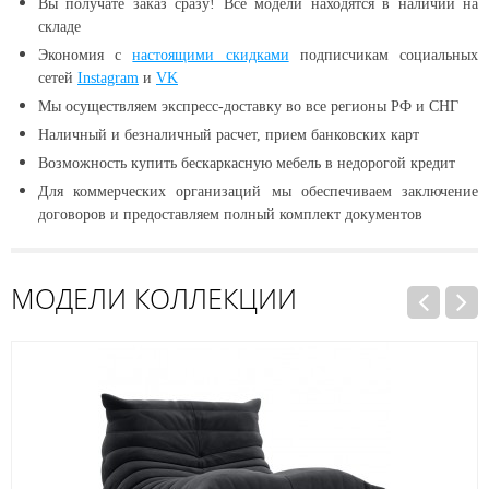
Вы получате заказ сразу! Все модели находятся в наличии
на
складе
Экономия с
настоящими скидками
подписчикам социальных
сетей
Instagram
и
VK
Мы осуществляем экспресс-доставку во все регионы РФ и СНГ
Наличный и безналичный расчет, прием банковских карт
Возможность купить бескаркасную мебель в недорогой кредит
Для коммерческих организаций мы обеспечиваем заключение
договоров и предоставляем полный комплект документов
МОДЕЛИ КОЛЛЕКЦИИ