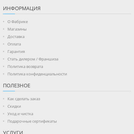
ИНФОРМАЦИЯ
О Фабрике
Магазины
Доставка
Оплата
Гарантия
Стать дилером / Франшиза
Политика возврата
Политика конфиденциальности
ПОЛЕЗНОЕ
Как сделать заказ
Скидки
Уход и чистка
Подарочные сертификаты
УСЛУГИ