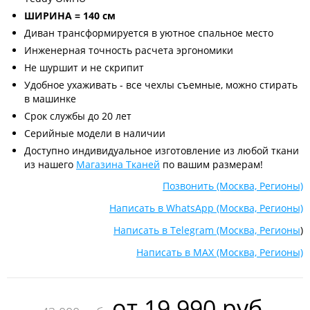
ШИРИНА = 140 см
Диван трансформируется в уютное спальное место
Инженерная точность расчета эргономики
Не шуршит и не скрипит
Удобное ухаживать - все чехлы съемные, можно стирать
в машинке
Срок службы до 20 лет
Серийные модели в наличии
Доступно индивидуальное изготовление из любой ткани
из нашего
Магазина Тканей
по вашим размерам!
Позвонить (Москва, Регионы)
Написать в WhatsApp (Москва, Регионы)
Написать в Telegram (Москва, Регионы
)
Написать в MAX (Москва, Регионы)
oт
19 990 руб.