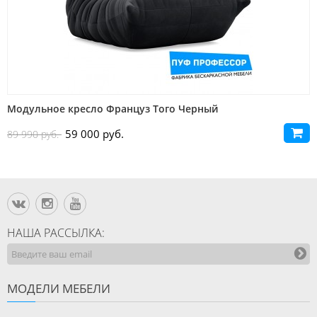
Модульное кресло Француз Того Черный
59 000 руб.
89 990 руб.
НАША РАССЫЛКА:
МОДЕЛИ МЕБЕЛИ