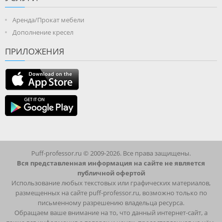
Аренда/Прокат мебели
Дополнение кресел
ПРИЛОЖЕНИЯ
Puff-professor.ru © 2009-2026. Все права защищены.
Вся представленная информация на сайте не является
публичной офертой
Использование любых текстовых или графических материалов,
размещенных на сайте puff-professor.ru, возможно только по
письменному разрешению владельца ресурса.
Обращаем ваше внимание на то, что данный интернет-сайт, а