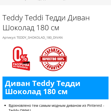
Teddy Teddi Тедди Диван
Шоколад 180 см
Артикул: TEDDY_SHOKOLAD_180_DIVAN
Диван Teddy Тедди
Шоколад 180 см
Вдохновлено тем самым модным диваном из Pinterest -
Teddy OMHU