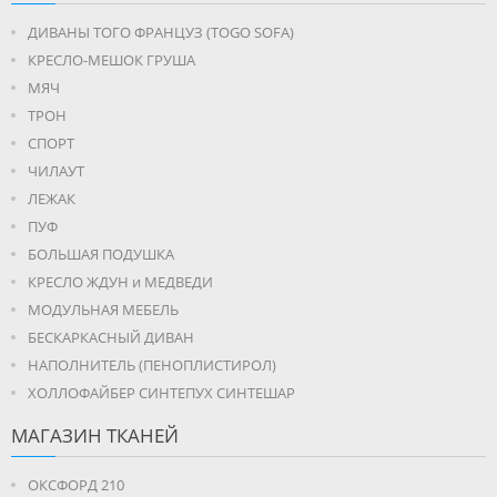
ДИВАНЫ ТОГО ФРАНЦУЗ (TOGO SOFA)
КРЕСЛО-МЕШОК ГРУША
МЯЧ
ТРОН
СПОРТ
ЧИЛАУТ
ЛЕЖАК
ПУФ
БОЛЬШАЯ ПОДУШКА
КРЕСЛО ЖДУН и МЕДВЕДИ
МОДУЛЬНАЯ МЕБЕЛЬ
БЕСКАРКАСНЫЙ ДИВАН
НАПОЛНИТЕЛЬ (ПЕНОПЛИСТИРОЛ)
ХОЛЛОФАЙБЕР СИНТЕПУХ СИНТЕШАР
МАГАЗИН ТКАНЕЙ
ОКСФОРД 210