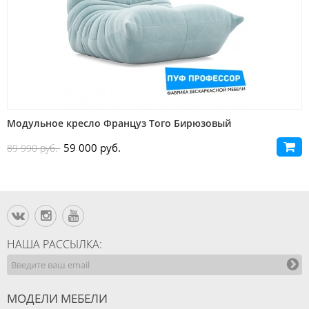
Модульное кресло Француз Того Бирюзовый
59 000 руб.
89 990 руб.
НАША РАССЫЛКА:
МОДЕЛИ МЕБЕЛИ