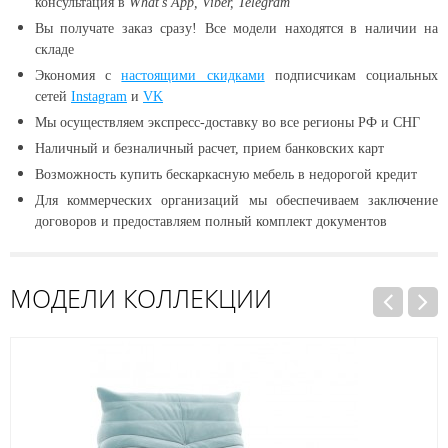
консультация в
What's App, Viber, Telegram
Вы получате заказ сразу! Все модели находятся в наличии
на
складе
Экономия с
настоящими скидками
подписчикам социальных
сетей
Instagram
и
VK
Мы осуществляем экспресс-доставку во все регионы РФ и СНГ
Наличный и безналичный расчет, прием банковских карт
Возможность купить бескаркасную мебель в недорогой кредит
Для коммерческих организаций мы обеспечиваем заключение
договоров и предоставляем полный комплект документов
МОДЕЛИ КОЛЛЕКЦИИ