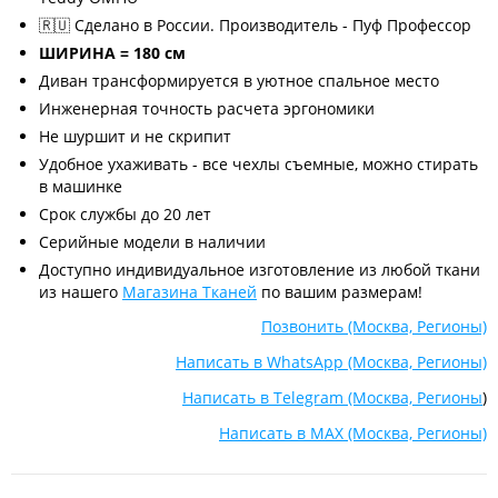
🇷🇺 Сделано в России. Производитель - Пуф Профессор
ШИРИНА = 180 см
Диван трансформируется в уютное спальное место
Инженерная точность расчета эргономики
Не шуршит и не скрипит
Удобное ухаживать - все чехлы съемные, можно стирать
в машинке
Срок службы до 20 лет
Серийные модели в наличии
Доступно индивидуальное изготовление из любой ткани
из нашего
Магазина Тканей
по вашим размерам!
Позвонить (Москва, Регионы)
Написать в WhatsApp (Москва, Регионы)
Написать в Telegram (Москва, Регионы
)
Написать в MAX (Москва, Регионы)