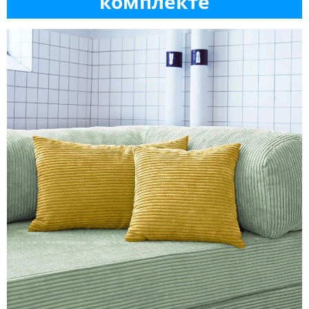
комплекте