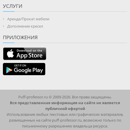
УСЛУГИ
Аренда/Прокат мебели
Дополнение кресел
ПРИЛОЖЕНИЯ
Puff-professor.ru © 2009-2026. Все права защищены.
Вся представленная информация на сайте не является
публичной офертой
Использование любых текстовых или графических материалов,
размещенных на сайте puff-professor.ru, возможно только по
письменному разрешению владельца ресурса.