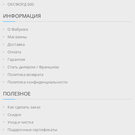
ОКСФОРД 600
ИНФОРМАЦИЯ
О Фабрике
Магазины
Доставка
Оплата
Гарантия
Стать дилером / Франшиза
Политика возврата
Политика конфиденциальности
ПОЛЕЗНОЕ
Как сделать заказ
Скидки
Уход и чистка
Подарочные сертификаты