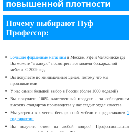
повышенной плотности
Почему выбирают Пуф
Профессор:
Большие
фирменные магазины
в Москве, Уфе и Челябинске
где
Вы можете "в живую" посмотреть все модели бескаркасной
мебели. С 2009 года.
Вы покупаете по минимальным ценам, потому что мы
производители.
У нас самый большой выбор в России (более 1000 моделей)
Вы покупаете 100% качественный продукт - за соблюдением
высоких стандартов производства у нас следит отдел качества
Мы уверены в качестве бескаркасной мебели и предоставляем
1
год гарантии
Вы получите ответ на любой вопрос! Профессиональная