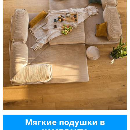
Мягкие подушки в