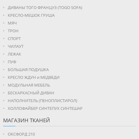
ДИВАНЫ ТОГО ФРАНЦУЗ (TOGO SOFA)
КРЕСЛО-МЕШОК ГРУША
МЯЧ
ТРОН
СПОРТ
ЧИЛАУТ
ЛЕЖАК
ПУФ
БОЛЬШАЯ ПОДУШКА
КРЕСЛО ЖДУН и МЕДВЕДИ
МОДУЛЬНАЯ МЕБЕЛЬ
БЕСКАРКАСНЫЙ ДИВАН
НАПОЛНИТЕЛЬ (ПЕНОПЛИСТИРОЛ)
ХОЛЛОФАЙБЕР СИНТЕПУХ СИНТЕШАР
МАГАЗИН ТКАНЕЙ
ОКСФОРД 210