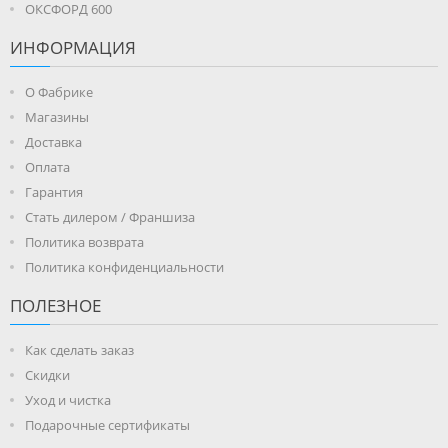
ОКСФОРД 600
ИНФОРМАЦИЯ
О Фабрике
Магазины
Доставка
Оплата
Гарантия
Стать дилером / Франшиза
Политика возврата
Политика конфиденциальности
ПОЛЕЗНОЕ
Как сделать заказ
Скидки
Уход и чистка
Подарочные сертификаты