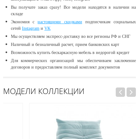
Вы получате заказ сразу! Все модели находятся в наличии
на
складе
Экономия с
настоящими скидками
подписчикам социальных
сетей
Instagram
и
VK
Мы осуществляем экспресс-доставку во все регионы РФ и СНГ
Наличный и безналичный расчет, прием банковских карт
Возможность купить бескаркасную мебель в недорогой кредит
Для коммерческих организаций мы обеспечиваем заключение
договоров и предоставляем полный комплект документов
МОДЕЛИ КОЛЛЕКЦИИ