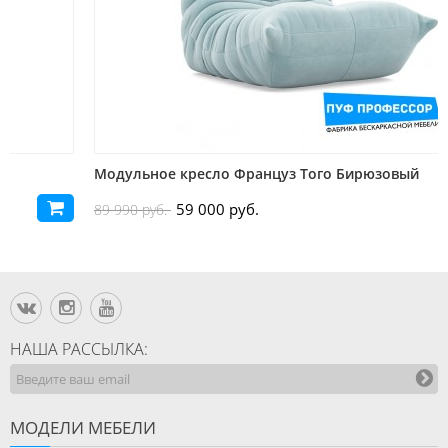
Модульное кресло Француз Того Бирюзовый
59 000 руб.
89 990 руб.
НАША РАССЫЛКА:
МОДЕЛИ МЕБЕЛИ