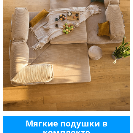
Мягкие подушки в
комплекте