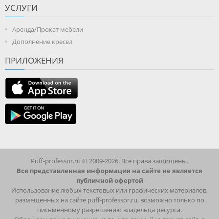
УСЛУГИ
Аренда/Прокат мебели
Дополнение кресел
ПРИЛОЖЕНИЯ
Puff-professor.ru © 2009-2026. Все права защищены.
Вся представленная информация на сайте не является
публичной офертой
Использование любых текстовых или графических материалов,
размещенных на сайте puff-professor.ru, возможно только по
письменному разрешению владельца ресурса.