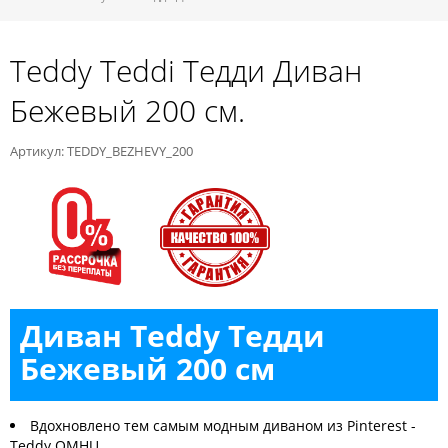
Teddy Teddi Тедди Диван
Бежевый 200 см.
Артикул: TEDDY_BEZHEVY_200
Диван Teddy Тедди
Бежевый 200 см
Вдохновлено тем самым модным диваном из Pinterest -
Teddy OMHU