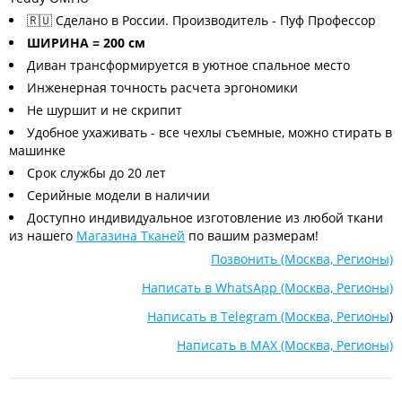
🇷🇺 Сделано в России. Производитель - Пуф Профессор
ШИРИНА = 200 см
Диван трансформируется в уютное спальное место
Инженерная точность расчета эргономики
Не шуршит и не скрипит
Удобное ухаживать - все чехлы съемные, можно стирать в
машинке
Срок службы до 20 лет
Серийные модели в наличии
Доступно индивидуальное изготовление из любой ткани
из нашего
Магазина Тканей
по вашим размерам!
Позвонить (Москва, Регионы)
Написать в WhatsApp (Москва, Регионы)
Написать в Telegram (Москва, Регионы
)
Написать в MAX (Москва, Регионы)