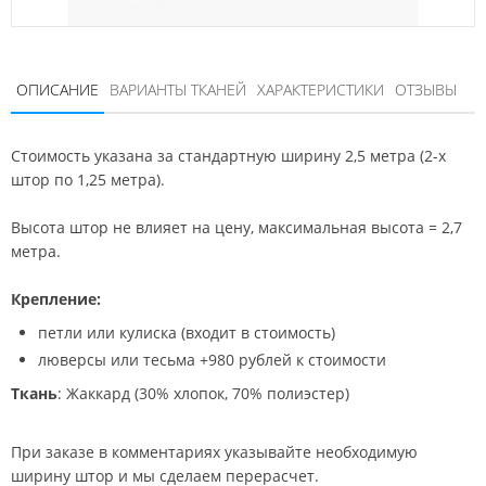
ОПИСАНИЕ
ВАРИАНТЫ ТКАНЕЙ
ХАРАКТЕРИСТИКИ
ОТЗЫВЫ
Стоимость указана за стандартную ширину 2,5 метра (2-х
штор по 1,25 метра).
Высота штор не влияет на цену, максимальная высота = 2,7
метра.
Крепление:
петли или кулиска (входит в стоимость)
люверсы или тесьма +980 рублей к стоимости
Ткань
: Жаккард (30% хлопок, 70% полиэстер)
При заказе в комментариях указывайте необходимую
ширину штор и мы сделаем перерасчет.