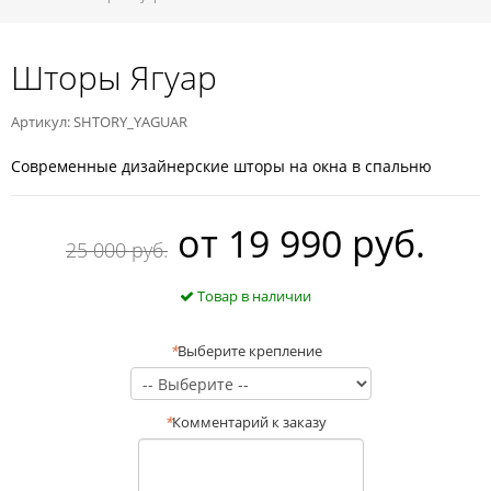
Шторы Ягуар
Артикул: SHTORY_YAGUAR
Современные дизайнерские шторы на окна в спальню
oт
19 990 руб.
25 000 руб.
Товар в наличии
*
Выберите крепление
*
Комментарий к заказу