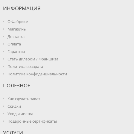
ИНФОРМАЦИЯ
О Фабрике
Магазины
Доставка
Оплата
Гарантия
Стать дилером / Франшиза
Политика возврата
Политика конфиденциальности
ПОЛЕЗНОЕ
Как сделать заказ
Скидки
Уход и чистка
Подарочные сертификаты
УСЛУГИ