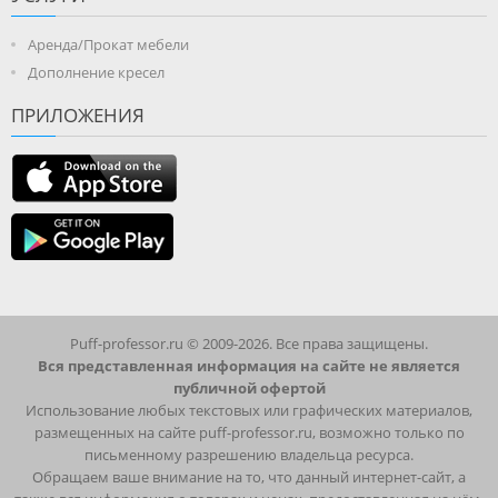
Аренда/Прокат мебели
Дополнение кресел
ПРИЛОЖЕНИЯ
Puff-professor.ru © 2009-2026. Все права защищены.
Вся представленная информация на сайте не является
публичной офертой
Использование любых текстовых или графических материалов,
размещенных на сайте puff-professor.ru, возможно только по
письменному разрешению владельца ресурса.
Обращаем ваше внимание на то, что данный интернет-сайт, а