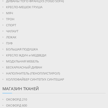
ДИВАНЫ ТОГО ФРАНЦУЗ (TOGO SOFA)
КРЕСЛО-МЕШОК ГРУША
МЯЧ
ТРОН
СПОРТ
ЧИЛАУТ
ЛЕЖАК
ПУФ
БОЛЬШАЯ ПОДУШКА
КРЕСЛО ЖДУН и МЕДВЕДИ
МОДУЛЬНАЯ МЕБЕЛЬ
БЕСКАРКАСНЫЙ ДИВАН
НАПОЛНИТЕЛЬ (ПЕНОПЛИСТИРОЛ)
ХОЛЛОФАЙБЕР СИНТЕПУХ СИНТЕШАР
МАГАЗИН ТКАНЕЙ
ОКСФОРД 210
ОКСФОРД 600