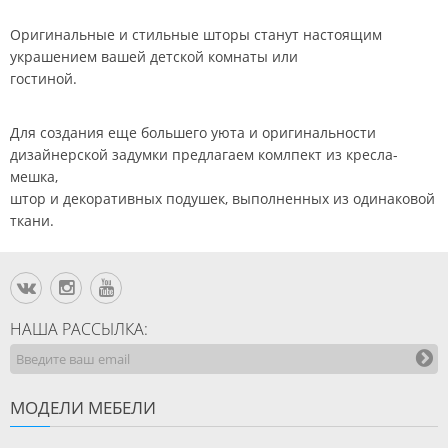
Оригинальные и стильные шторы станут настоящим
украшением вашей детской комнаты или
гостиной.
Для создания еще большего уюта и оригинальности
дизайнерской задумки предлагаем комлпект из кресла-
мешка,
штор и декоративных подушек, выполненных из одинаковой
ткани.
НАША РАССЫЛКА:
МОДЕЛИ МЕБЕЛИ