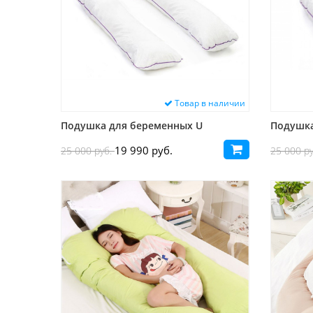
Товар в наличии
Подушка для беременных U
Подушка
19 990 руб.
25 000 руб.
25 000 р