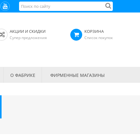
АКЦИИ И СКИДКИ
КОРЗИНА
Супер предложения
Список покупок
О ФАБРИКЕ
ФИРМЕННЫЕ МАГАЗИНЫ