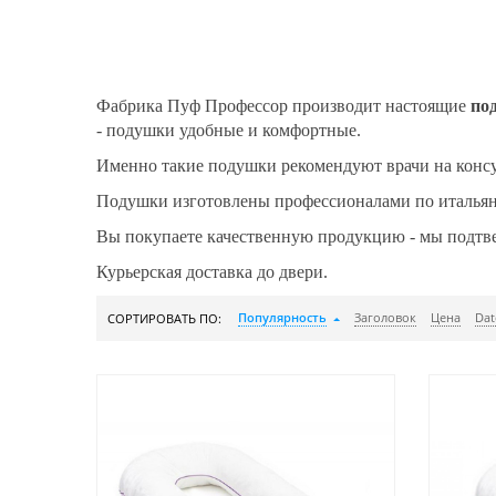
Фабрика Пуф Профессор производит настоящие
по
- подушки удобные и комфортные.
Именно такие подушки рекомендуют врачи на консу
Подушки изготовлены профессионалами по итальянс
Вы покупаете качественную продукцию - мы подтв
Курьерская доставка до двери.
Популярность
Заголовок
Цена
Dat
СОРТИРОВАТЬ ПО: