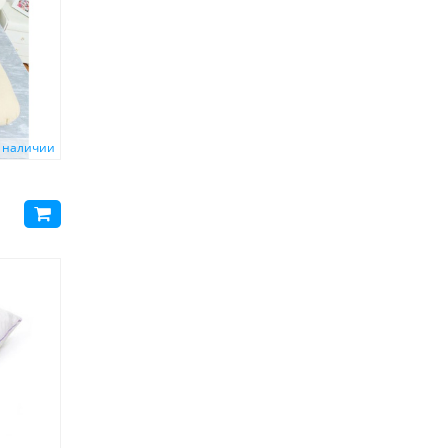
 наличии