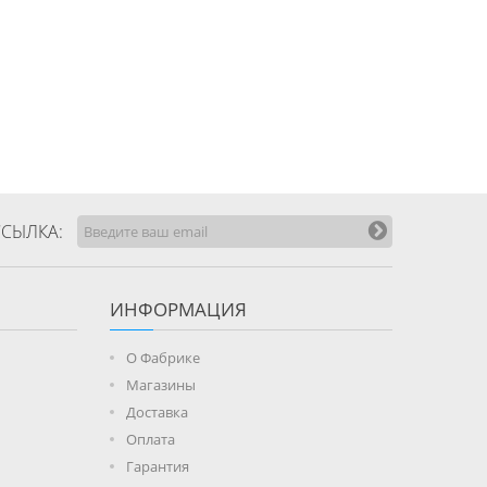
СЫЛКА:
ИНФОРМАЦИЯ
О Фабрике
Магазины
Доставка
Оплата
Гарантия