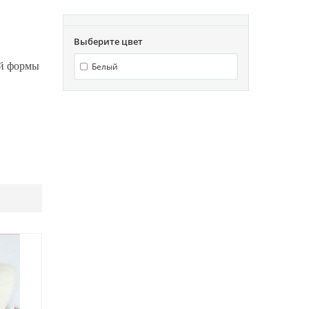
Выберите цвет
ой формы
Белый