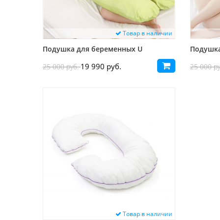
Товар в наличии
Подушка для беременных U
Подушка
19 990 руб.
25 000 руб.
25 000 р
Товар в наличии