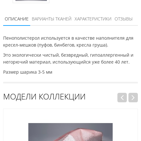
ОПИСАНИЕ
ВАРИАНТЫ ТКАНЕЙ
ХАРАКТЕРИСТИКИ
ОТЗЫВЫ
Пенополистерол используется в качестве наполнителя для
кресел-мешков (пуфов, бинбегов, кресла груша).
Это экологически чистый, безвредный, гипоаллергенный и
негорючий материал, использующийся уже более 40 лет.
Размер шарика 3-5 мм
МОДЕЛИ КОЛЛЕКЦИИ