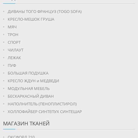
ДИВАНЫ ТОГО ФРАНЦУЗ (TOGO SOFA)
КРЕСЛО-МЕШОК ГРУША
МЯЧ
ТРОН
СПОРТ
ЧИЛАУТ
ЛЕЖАК
ПУФ
БОЛЬШАЯ ПОДУШКА
КРЕСЛО ЖДУН и МЕДВЕДИ
МОДУЛЬНАЯ МЕБЕЛЬ
БЕСКАРКАСНЫЙ ДИВАН
НАПОЛНИТЕЛЬ (ПЕНОПЛИСТИРОЛ)
ХОЛЛОФАЙБЕР СИНТЕПУХ СИНТЕШАР
МАГАЗИН ТКАНЕЙ
ОКСФОРД 210