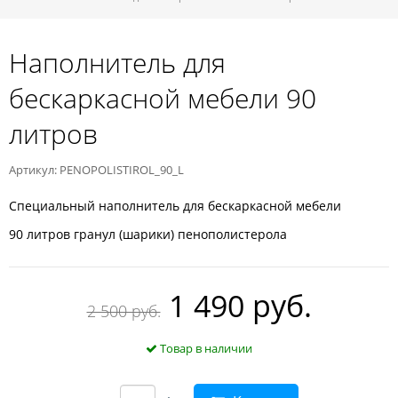
Наполнитель для
бескаркасной мебели 90
литров
Артикул: PENOPOLISTIROL_90_L
Специальный наполнитель для бескаркасной мебели
90 литров гранул (шарики) пенополистерола
1 490 руб.
2 500 руб.
Товар в наличии