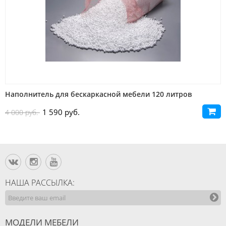
Наполнитель для бескаркасной мебели 120 литров
1 590 руб.
4 000 руб.
НАША РАССЫЛКА:
МОДЕЛИ МЕБЕЛИ