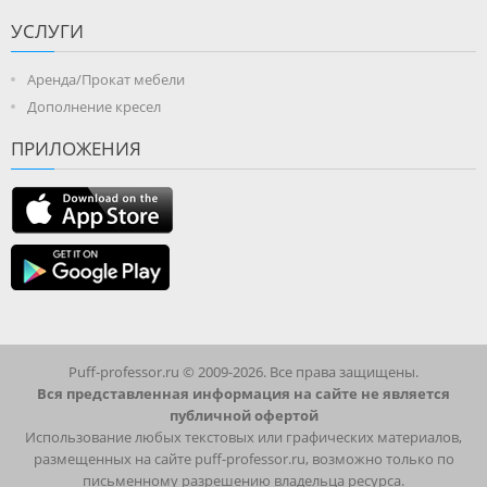
УСЛУГИ
Аренда/Прокат мебели
Дополнение кресел
ПРИЛОЖЕНИЯ
Puff-professor.ru © 2009-2026. Все права защищены.
Вся представленная информация на сайте не является
публичной офертой
Использование любых текстовых или графических материалов,
размещенных на сайте puff-professor.ru, возможно только по
письменному разрешению владельца ресурса.