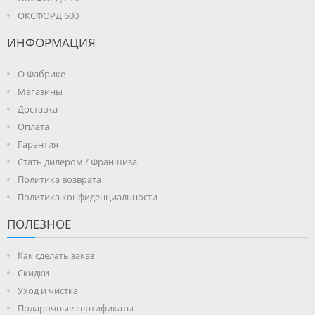
ОКСФОРД 600
ИНФОРМАЦИЯ
О Фабрике
Магазины
Доставка
Оплата
Гарантия
Стать дилером / Франшиза
Политика возврата
Политика конфиденциальности
ПОЛЕЗНОЕ
Как сделать заказ
Скидки
Уход и чистка
Подарочные сертификаты