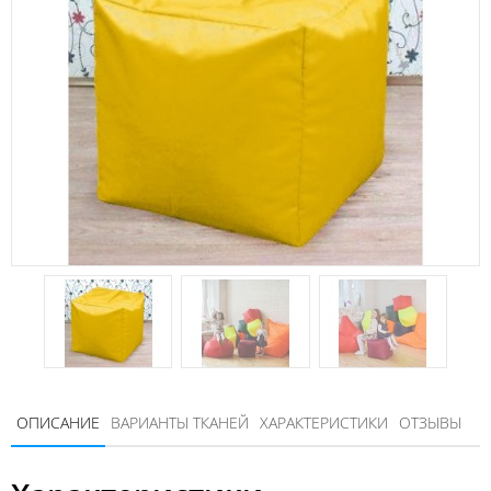
ОПИСАНИЕ
ВАРИАНТЫ ТКАНЕЙ
ХАРАКТЕРИСТИКИ
ОТЗЫВЫ