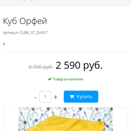
Куб Орфей
Артикул: CUBE_ST_ZHELT
1
2 590 руб.
6 000 руб.
Товар в наличии
-
+
Купить