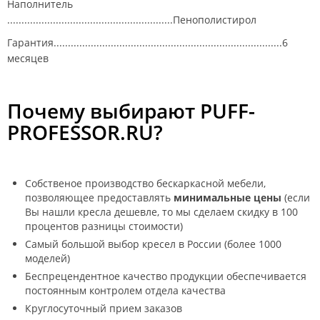
Наполнитель
..........................................................Пенополистирол
Гарантия................................................................................6
месяцев
Почему выбирают PUFF-
PROFESSOR.RU?
Собственое производство бескаркасной мебели,
позволяющее предоставлять
минимальные цены
(если
Вы нашли кресла дешевле, то мы сделаем скидку в 100
процентов разницы стоимости)
Самый большой выбор кресел в России (более 1000
моделей)
Беспрецендентное качество продукции обеспечивается
постоянным контролем отдела качества
Круглосуточный прием заказов