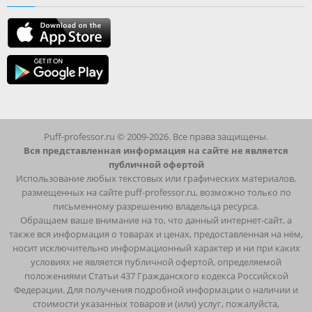
Puff-professor.ru © 2009-2026. Все права защищены.
Вся представленная информация на сайте не является
публичной офертой
Использование любых текстовых или графических материалов,
размещенных на сайте puff-professor.ru, возможно только по
письменному разрешению владельца ресурса.
Обращаем ваше внимание на то, что данный интернет-сайт, а
также вся информация о товарах и ценах, предоставленная на нём,
носит исключительно информационный характер и ни при каких
условиях не является публичной офертой, определяемой
положениями Статьи 437 Гражданского кодекса Российской
Федерации. Для получения подробной информации о наличии и
стоимости указанных товаров и (или) услуг, пожалуйста,