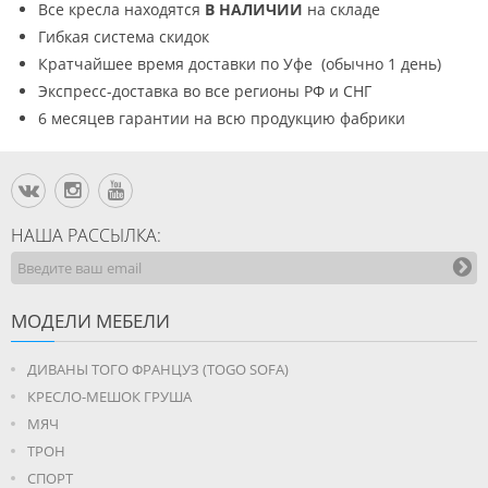
Все кресла находятся
В НАЛИЧИИ
на складе
Гибкая система скидок
Кратчайшее время доставки по Уфе (обычно 1 день)
Экспресс-доставка во все регионы РФ и СНГ
6 месяцев гарантии на всю продукцию фабрики
НАША РАССЫЛКА:
МОДЕЛИ МЕБЕЛИ
ДИВАНЫ ТОГО ФРАНЦУЗ (TOGO SOFA)
КРЕСЛО-МЕШОК ГРУША
МЯЧ
ТРОН
СПОРТ