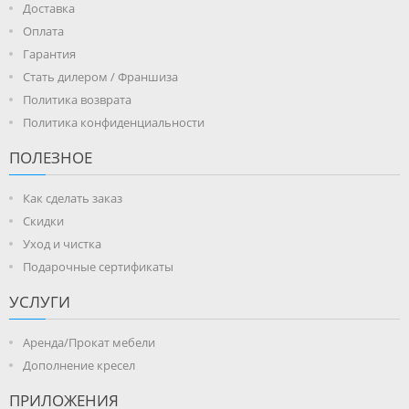
Доставка
Оплата
Гарантия
Стать дилером / Франшиза
Политика возврата
Политика конфиденциальности
ПОЛЕЗНОЕ
Как сделать заказ
Скидки
Уход и чистка
Подарочные сертификаты
УСЛУГИ
Аренда/Прокат мебели
Дополнение кресел
ПРИЛОЖЕНИЯ