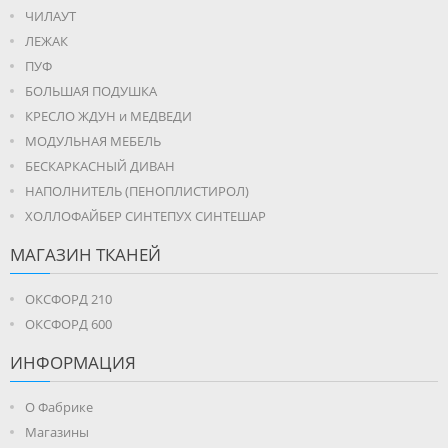
ЧИЛАУТ
ЛЕЖАК
ПУФ
БОЛЬШАЯ ПОДУШКА
КРЕСЛО ЖДУН и МЕДВЕДИ
МОДУЛЬНАЯ МЕБЕЛЬ
БЕСКАРКАСНЫЙ ДИВАН
НАПОЛНИТЕЛЬ (ПЕНОПЛИСТИРОЛ)
ХОЛЛОФАЙБЕР СИНТЕПУХ СИНТЕШАР
МАГАЗИН ТКАНЕЙ
ОКСФОРД 210
ОКСФОРД 600
ИНФОРМАЦИЯ
О Фабрике
Магазины