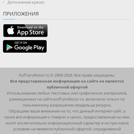
Дополнение кресел
ПРИЛОЖЕНИЯ
Puff-professor.ru © 2009-2026. Все права защищены.
Вся представленная информация на сайте не является
публичной офертой
Использование любых текстовых или графических материалов,
размещенных на сайте puff-professor.ru, возможно только по
письменному разрешению владельца ресурса.
Обращаем ваше внимание на то, что данный интернет-сайт, а
также вся информация о товарах и ценах, предоставленная на нём,
носит исключительно информационный характер и ни при каких
условиях не является публичной офертой, определяемой