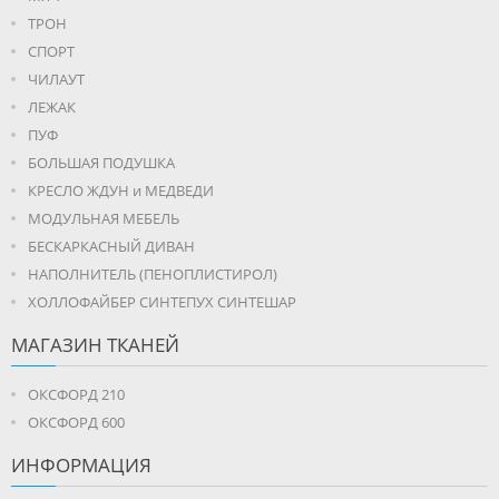
ТРОН
СПОРТ
ЧИЛАУТ
ЛЕЖАК
ПУФ
БОЛЬШАЯ ПОДУШКА
КРЕСЛО ЖДУН и МЕДВЕДИ
МОДУЛЬНАЯ МЕБЕЛЬ
БЕСКАРКАСНЫЙ ДИВАН
НАПОЛНИТЕЛЬ (ПЕНОПЛИСТИРОЛ)
ХОЛЛОФАЙБЕР СИНТЕПУХ СИНТЕШАР
МАГАЗИН ТКАНЕЙ
ОКСФОРД 210
ОКСФОРД 600
ИНФОРМАЦИЯ