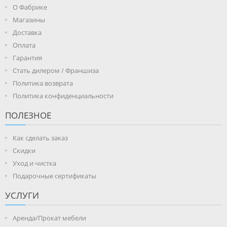
О Фабрике
Магазины
Доставка
Оплата
Гарантия
Стать дилером / Франшиза
Политика возврата
Политика конфиденциальности
ПОЛЕЗНОЕ
Как сделать заказ
Скидки
Уход и чистка
Подарочные сертификаты
УСЛУГИ
Аренда/Прокат мебели