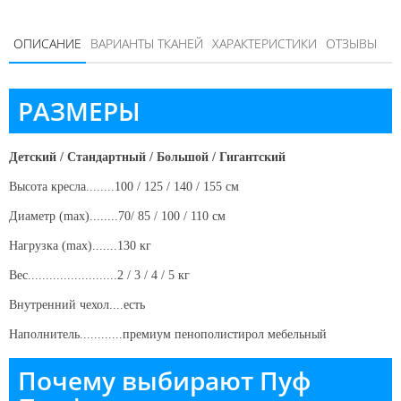
ОПИСАНИЕ
ВАРИАНТЫ ТКАНЕЙ
ХАРАКТЕРИСТИКИ
ОТЗЫВЫ
РАЗМЕРЫ
Детский / Стандартный / Большой / Гигантский
Высота кресла........100 / 125 / 140 / 155 см
Диаметр (max)........70/ 85 / 100 / 110 см
Нагрузка (max).......130 кг
Вес.........................2 / 3 / 4 / 5 кг
Внутренний чехол....есть
Наполнитель............премиум пенополистирол
мебельный
Почему выбирают Пуф