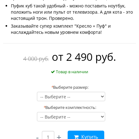
Пуфик куб такой удобный - можно поставить ноутбук,
положить ноги или пульт от телевизора. А для кота - это
настоящий трон. Проверено.
Заказывайте супер комплект "Кресло + Пуф" и
наслаждайтесь новым уровнем комфорта!
oт
2 490 руб.
4 000 руб.
Товар в наличии
*
Выберите размер:
*
Выберите комплектность:
-
+
Купить