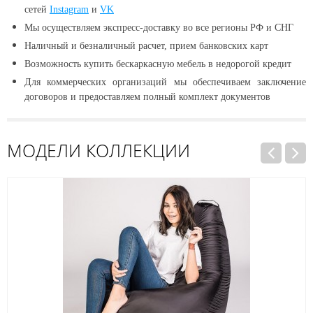
сетей
Instagram
и
VK
Мы осуществляем экспресс-доставку во все регионы РФ и СНГ
Наличный и безналичный расчет, прием банковских карт
Возможность купить бескаркасную мебель в недорогой кредит
Для коммерческих организаций мы обеспечиваем заключение
договоров и предоставляем полный комплект документов
МОДЕЛИ КОЛЛЕКЦИИ
Распродажа