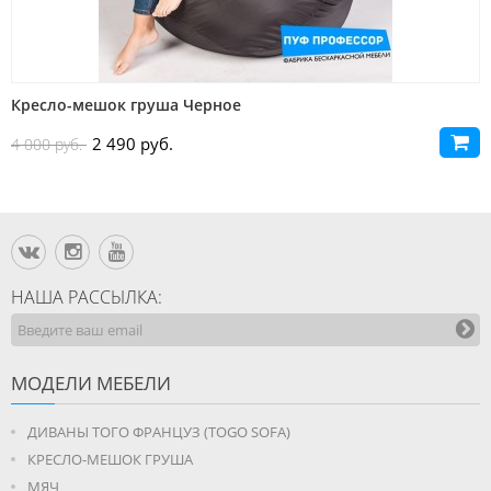
Кресло-мешок груша Черное
2 490 руб.
4 000 руб.
НАША РАССЫЛКА:
МОДЕЛИ МЕБЕЛИ
ДИВАНЫ ТОГО ФРАНЦУЗ (TOGO SOFA)
КРЕСЛО-МЕШОК ГРУША
МЯЧ