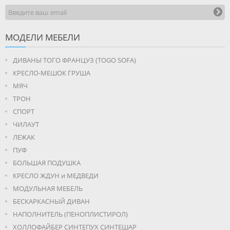
МОДЕЛИ МЕБЕЛИ
ДИВАНЫ ТОГО ФРАНЦУЗ (TOGO SOFA)
КРЕСЛО-МЕШОК ГРУША
МЯЧ
ТРОН
СПОРТ
ЧИЛАУТ
ЛЕЖАК
ПУФ
БОЛЬШАЯ ПОДУШКА
КРЕСЛО ЖДУН и МЕДВЕДИ
МОДУЛЬНАЯ МЕБЕЛЬ
БЕСКАРКАСНЫЙ ДИВАН
НАПОЛНИТЕЛЬ (ПЕНОПЛИСТИРОЛ)
ХОЛЛОФАЙБЕР СИНТЕПУХ СИНТЕШАР