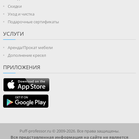
Скидки
Уход и чистка
Подарочные сертификаты
УСЛУГИ
Аренда/Прокат мебели
Дополнение кресел
ПРИЛОЖЕНИЯ
Puff-professor.ru © 2009-2026. Все права защищены.
Вся представленная информация на сайте не является