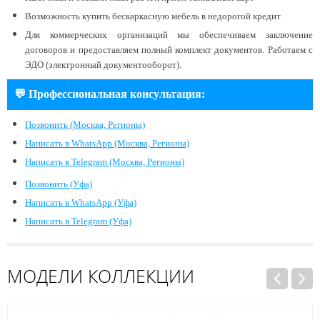
Возможность купить бескаркасную мебель в недорогой кредит
Для коммерческих организаций мы обеспечиваем заключение
договоров и предоставляем полный комплект документов. Работаем с
ЭДО (электронный документооборот).
💬 Профессиональная консультация:
Позвонить (Москва, Регионы)
Написать в WhatsApp (Москва, Регионы)
Написать в Telegram (Москва, Регионы)
Позвонить (Уфа)
Написать в WhatsApp (Уфа)
Написать в Telegram (Уфа)
МОДЕЛИ КОЛЛЕКЦИИ