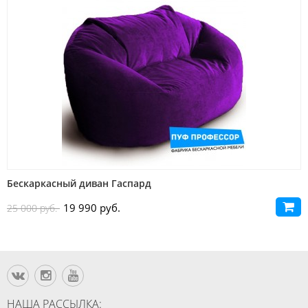
Бескаркасный диван Гаспард
19 990 руб.
25 000 руб.
НАША РАССЫЛКА: