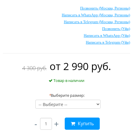
Позвонить (Москва, Регионы)
Написать в WhatsApp (Москва, Регионы)
Написать в Telegram (Москва, Регионы)
Позвонить (Уфа)
Написать в WhatsApp (Уфа)
Написать в Telegram (Уфа)
oт
2 990 руб.
4 300 руб.
Товар в наличии
*
Выберите размер:
-
+
Купить