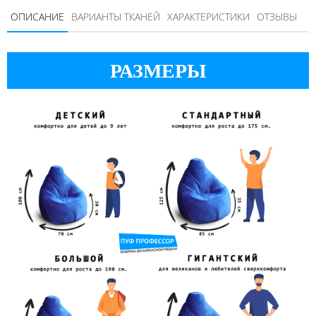
ОПИСАНИЕ
ВАРИАНТЫ ТКАНЕЙ
ХАРАКТЕРИСТИКИ
ОТЗЫВЫ
РАЗМЕРЫ