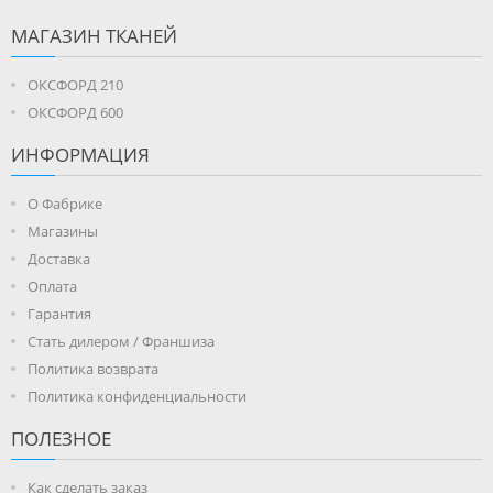
МАГАЗИН ТКАНЕЙ
ОКСФОРД 210
ОКСФОРД 600
ИНФОРМАЦИЯ
О Фабрике
Магазины
Доставка
Оплата
Гарантия
Стать дилером / Франшиза
Политика возврата
Политика конфиденциальности
ПОЛЕЗНОЕ
Как сделать заказ