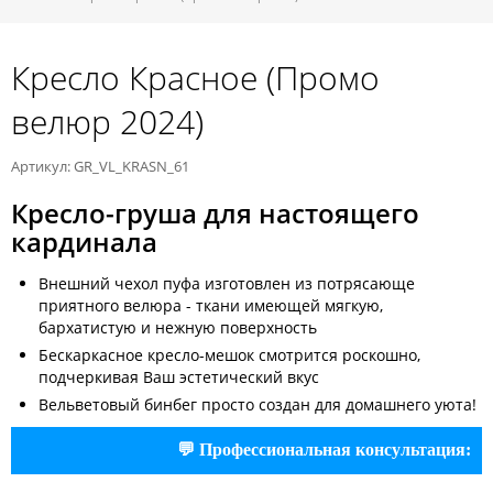
Кресло Красное (Промо
велюр 2024)
Артикул: GR_VL_KRASN_61
Кресло-груша для настоящего
кардинала
Внешний чехол пуфа изготовлен из потрясающе
приятного велюра - ткани имеющей мягкую,
бархатистую и нежную поверхность
Бескаркасное кресло-мешок смотрится роскошно,
подчеркивая Ваш эстетический вкус
Вельветовый бинбег просто создан для домашнего уюта!
💬 Профессиональная консультация: