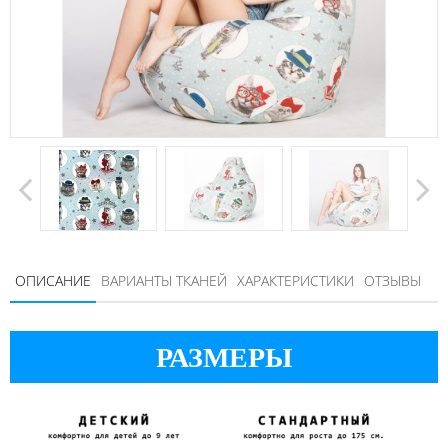
ОПИСАНИЕ
ВАРИАНТЫ ТКАНЕЙ
ХАРАКТЕРИСТИКИ
ОТЗЫВЫ
РАЗМЕРЫ