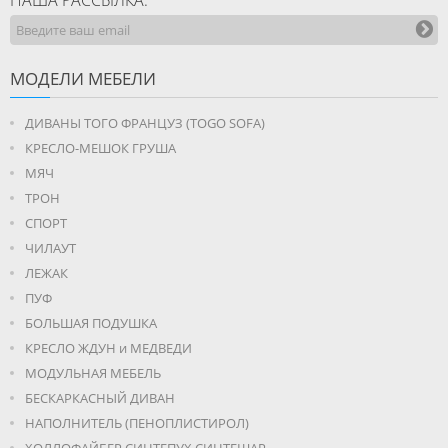
МОДЕЛИ МЕБЕЛИ
ДИВАНЫ ТОГО ФРАНЦУЗ (TOGO SOFA)
КРЕСЛО-МЕШОК ГРУША
МЯЧ
ТРОН
СПОРТ
ЧИЛАУТ
ЛЕЖАК
ПУФ
БОЛЬШАЯ ПОДУШКА
КРЕСЛО ЖДУН и МЕДВЕДИ
МОДУЛЬНАЯ МЕБЕЛЬ
БЕСКАРКАСНЫЙ ДИВАН
НАПОЛНИТЕЛЬ (ПЕНОПЛИСТИРОЛ)
ХОЛЛОФАЙБЕР СИНТЕПУХ СИНТЕШАР