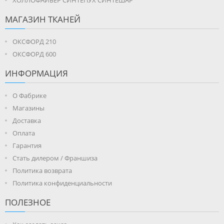
МАГАЗИН ТКАНЕЙ
ОКСФОРД 210
ОКСФОРД 600
ИНФОРМАЦИЯ
О Фабрике
Магазины
Доставка
Оплата
Гарантия
Стать дилером / Франшиза
Политика возврата
Политика конфиденциальности
ПОЛЕЗНОЕ