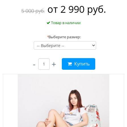
oт
2 990 руб.
5 000 руб.
Товар в наличии
*
Выберите размер:
-
+
Купить