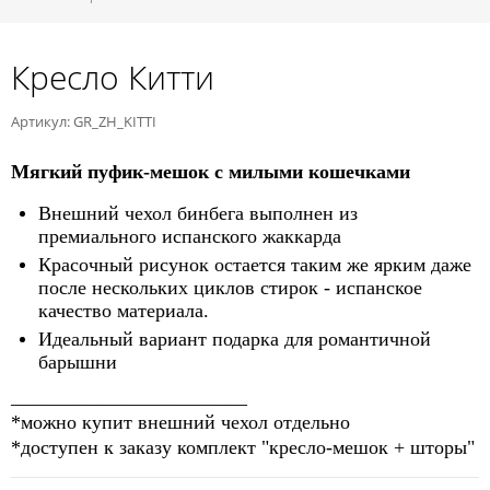
Кресло Китти
Артикул: GR_ZH_KITTI
Мягкий пуфик-мешок с милыми кошечками
Внешний чехол бинбега выполнен из
премиального испанского жаккарда
Красочный рисунок остается таким же ярким даже
после нескольких циклов стирок - испанское
качество материала.
Идеальный вариант подарка для романтичной
барышни
________________________
*можно купит внешний чехол отдельно
*доступен к заказу комплект "кресло-мешок + шторы"