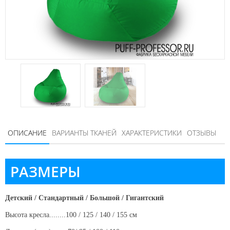
ОПИСАНИЕ
ВАРИАНТЫ ТКАНЕЙ
ХАРАКТЕРИСТИКИ
ОТЗЫВЫ
РАЗМЕРЫ
Детский / Стандартный / Большой / Гигантский
Высота кресла........100 / 125 / 140 / 155 см