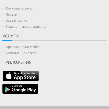
Как сделать заказ
Скидки
Уход и чистка
Подарочные сертификаты
УСЛУГИ
Аренда/Прокат мебели
Дополнение кресел
ПРИЛОЖЕНИЯ