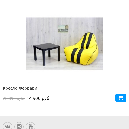
Кресло Феррари
14 900 руб.
22 890 руб.