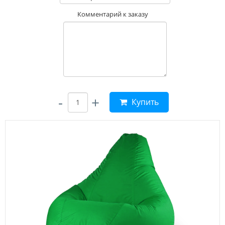
Комментарий к заказу
-
+
Купить