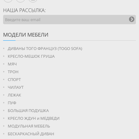
НАША РАССЫЛКА:
МОДЕЛИ МЕБЕЛИ
ДИВАНЫ ТОГО ФРАНЦУЗ (TOGO SOFA)
КРЕСЛО-МЕШОК ГРУША
МЯЧ
ТРОН
СПОРТ
ЧИЛАУТ
ЛЕЖАК
ПУФ
БОЛЬШАЯ ПОДУШКА
КРЕСЛО ЖДУН и МЕДВЕДИ
МОДУЛЬНАЯ МЕБЕЛЬ
БЕСКАРКАСНЫЙ ДИВАН