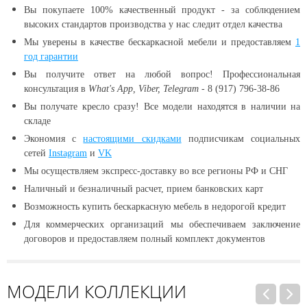
Вы покупаете 100% качественный продукт - за соблюдением
высоких стандартов производства у нас следит отдел качества
Мы уверены в качестве бескаркасной мебели и предоставляем
1
год гарантии
Вы получите ответ на любой вопрос! Профессиональная
консультация в
What's App, Viber, Telegram
- 8 (917) 796-38-86
Вы получате кресло сразу! Все модели находятся в наличии
на
складе
Экономия с
настоящими скидками
подписчикам социальных
сетей
Instagram
и
VK
Мы осуществляем экспресс-доставку во все регионы РФ и СНГ
Наличный и безналичный расчет, прием банковских карт
Возможность купить бескаркасную мебель в недорогой кредит
Для коммерческих организаций мы обеспечиваем заключение
договоров и предоставляем полный комплект документов
МОДЕЛИ КОЛЛЕКЦИИ