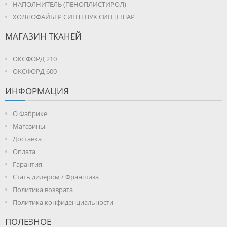
НАПОЛНИТЕЛЬ (ПЕНОПЛИСТИРОЛ)
ХОЛЛОФАЙБЕР СИНТЕПУХ СИНТЕШАР
МАГАЗИН ТКАНЕЙ
ОКСФОРД 210
ОКСФОРД 600
ИНФОРМАЦИЯ
О Фабрике
Магазины
Доставка
Оплата
Гарантия
Стать дилером / Франшиза
Политика возврата
Политика конфиденциальности
ПОЛЕЗНОЕ