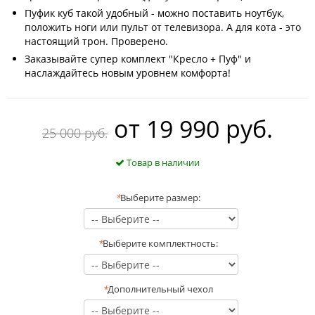
Пуфик куб такой удобный - можно поставить ноутбук,
положить ноги или пульт от телевизора. А для кота - это
настоящий трон. Проверено.
Заказывайте супер комплект "Кресло + Пуф" и
наслаждайтесь новым уровнем комфорта!
oт
19 990 руб.
25 000 руб.
Товар в наличии
*
Выберите размер:
*
Выберите комплектность:
*
Дополнительный чехол