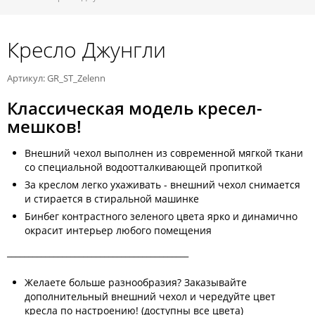
Кресло Джунгли
Артикул: GR_ST_Zelenn
Классическая модель кресел-
мешков!
Внешний чехол выполнен из современной мягкой ткани
со специальной водоотталкивающей пропиткой
За креслом легко ухаживать - внешний чехол снимается
и стирается в стиральной машинке
Бинбег контрастного зеленого цвета ярко и динамично
окрасит интерьер любого помещения
___________________________________________
Желаете больше разнообразия? Заказывайте
дополнительный внешний чехол и чередуйте цвет
кресла по настроению! (доступны все цвета)