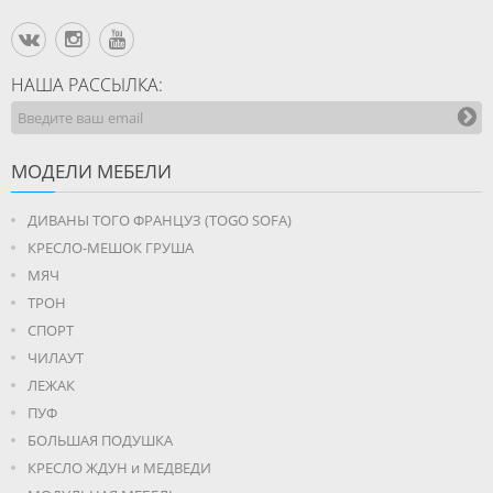
НАША РАССЫЛКА:
МОДЕЛИ МЕБЕЛИ
ДИВАНЫ ТОГО ФРАНЦУЗ (TOGO SOFA)
КРЕСЛО-МЕШОК ГРУША
МЯЧ
ТРОН
СПОРТ
ЧИЛАУТ
ЛЕЖАК
ПУФ
БОЛЬШАЯ ПОДУШКА
КРЕСЛО ЖДУН и МЕДВЕДИ