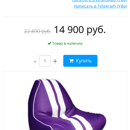
Написать в Telegram (Уфа)
14 900 руб.
22 890 руб.
Товар в наличии
-
+
Купить