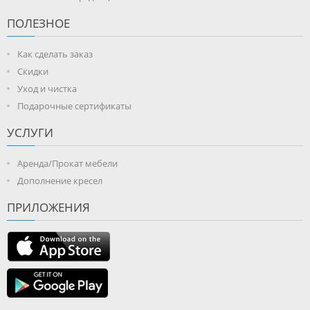
ПОЛЕЗНОЕ
Как сделать заказ
Скидки
Уход и чистка
Подарочные сертификаты
УСЛУГИ
Аренда/Прокат мебели
Дополнение кресел
ПРИЛОЖЕНИЯ