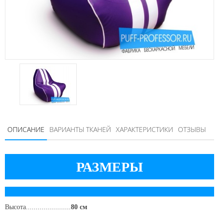
ОПИСАНИЕ
ВАРИАНТЫ ТКАНЕЙ
ХАРАКТЕРИСТИКИ
ОТЗЫВЫ
РАЗМЕРЫ
Высота.......................
80
см