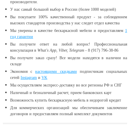
производители.
У нас самый большой выбор в России (более 1000 моделей)
Вы покупаете 100% качественный продукт - за соблюдением
высоких стандартов производства у нас следит отдел качества
Мы уверены в качестве бескаркасной мебели и предоставляем
1
год гарантии
Вы получите ответ на любой вопрос! Профессиональная
консультация в
What's App, Viber, Telegram
- 8 (917) 796-38-86
Вы получате заказ сразу! Все модели находятся в наличии
на
складе
Экономия с
настоящими скидками
подписчикам социальных
сетей
Instagram
и
VK
Мы осуществляем экспресс-доставку во все регионы РФ и СНГ
Наличный и безналичный расчет, прием банковских карт
Возможность купить бескаркасную мебель в недорогой кредит
Для коммерческих организаций мы обеспечиваем заключение
договоров и предоставляем полный комплект документов