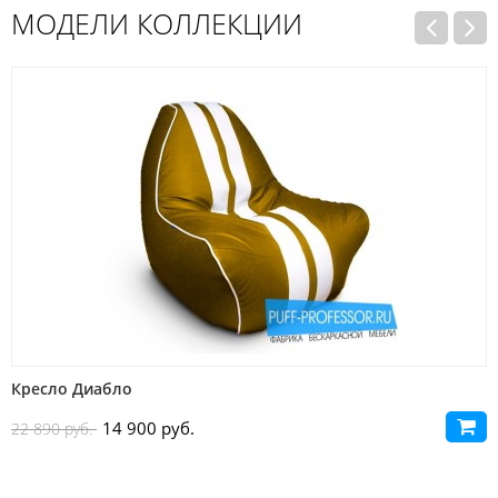
МОДЕЛИ КОЛЛЕКЦИИ
Распродажа
Кресло Диабло
14 900 руб.
22 890 руб.