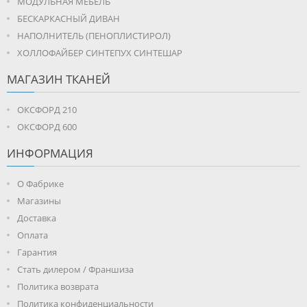
МОДУЛЬНАЯ МЕБЕЛЬ
БЕСКАРКАСНЫЙ ДИВАН
НАПОЛНИТЕЛЬ (ПЕНОПЛИСТИРОЛ)
ХОЛЛОФАЙБЕР СИНТЕПУХ СИНТЕШАР
МАГАЗИН ТКАНЕЙ
ОКСФОРД 210
ОКСФОРД 600
ИНФОРМАЦИЯ
О Фабрике
Магазины
Доставка
Оплата
Гарантия
Стать дилером / Франшиза
Политика возврата
Политика конфиденциальности