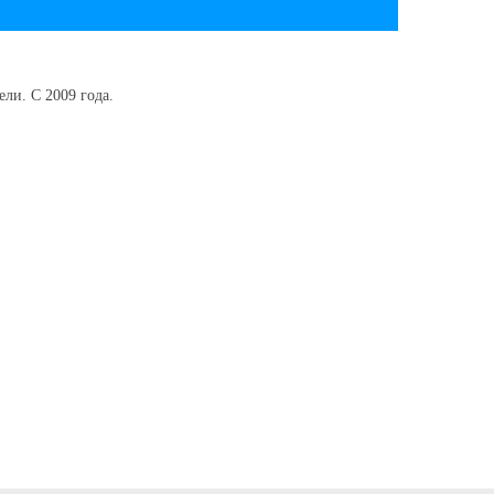
ли. С 2009 года.