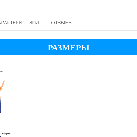
АРАКТЕРИСТИКИ
ОТЗЫВЫ
РАЗМЕРЫ