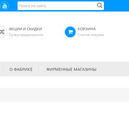
АКЦИИ И СКИДКИ
КОРЗИНА
Супер предложения
Список покупок
О ФАБРИКЕ
ФИРМЕННЫЕ МАГАЗИНЫ