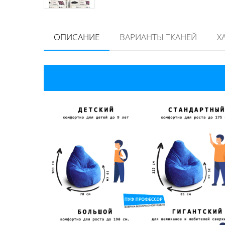
ОПИСАНИЕ
ВАРИАНТЫ ТКАНЕЙ
Х