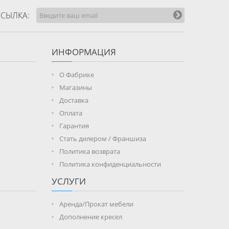
СЫЛКА:
ИНФОРМАЦИЯ
О Фабрике
Магазины
Доставка
Оплата
Гарантия
Стать дилером / Франшиза
Политика возврата
Политика конфиденциальности
УСЛУГИ
Аренда/Прокат мебели
Дополнение кресел